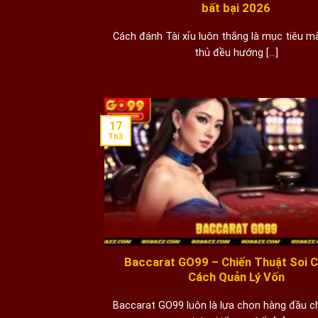
bất bại 2026
Cách đánh Tài xỉu luôn thắng là mục tiêu m
thủ đều hướng [...]
17
Th3
Baccarat GO99 – Chiến Thuật Soi 
Cách Quản Lý Vốn
Baccarat GO99 luôn là lựa chọn hàng đầu 