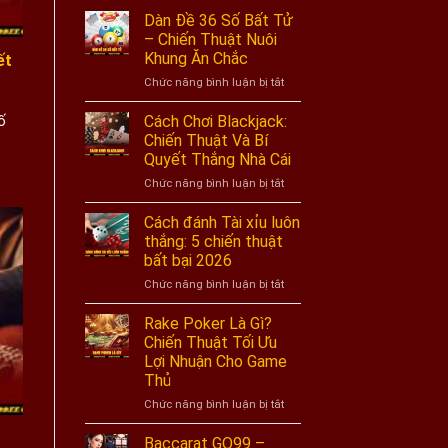
Dàn Đề 36 Số Bất Tử
– Chiến Thuật Nuôi
Khung Ăn Chắc
ết
ở
Chức năng bình luận bị tắt
Dàn
Đề
Cách Chơi Blackjack:
ố
36
Chiến Thuật Và Bí
Số
Quyết Thắng Nhà Cái
Bất
ở
Chức năng bình luận bị tắt
Tử
Cách
–
Chơi
Chiến
Cách đánh Tài xỉu luôn
Blackjack:
Thuật
thắng: 5 chiến thuật
Chiến
Nuôi
bất bại 2026
Thuật
Khung
ở
Chức năng bình luận bị tắt
Và
Ăn
Cách
Bí
Chắc
đánh
Quyết
Rake Poker Là Gì?
Tài
Thắng
Chiến Thuật Tối Ưu
xỉu
Nhà
Lợi Nhuận Cho Game
luôn
Cái
Thủ
thắng:
5
ở
Chức năng bình luận bị tắt
chiến
Rake
thuật
Poker
Baccarat GO99 –