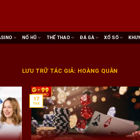
ASINO
NỔ HŨ
THỂ THAO
ĐÁ GÀ
XỔ SỐ
KHUY
LƯU TRỮ TÁC GIẢ:
HOÀNG QUÂN
17
Th3