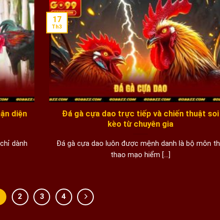
17
Th3
hận diện
Đá gà cựa dao trực tiếp và chiến thuật soi
kèo từ chuyên gia
 chỉ dành
Đá gà cựa dao luôn được mệnh danh là bộ môn t
thao mạo hiểm [...]
1
2
3
4