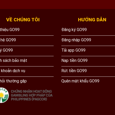
VỀ CHÚNG TÔI
HƯỚNG DẪN
 thiệu GO99
Đăng ký GO99
 hệ GO99
Đăng nhập GO99
lý GO99
Tải app GO99
h sách bảo mật
Nạp tiền GO99
 khoản dịch vụ
Rút tiền GO99
hỏi thường gặp
Quên mật khẩu GO99