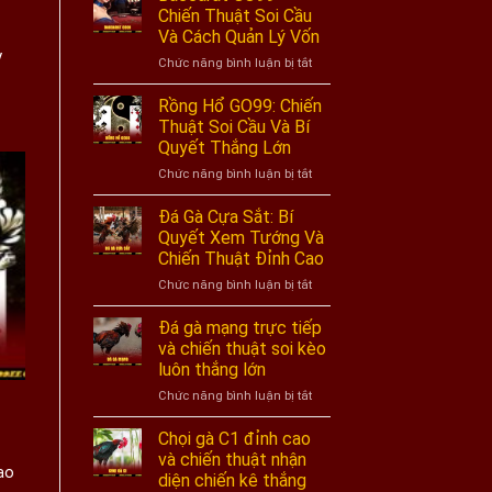
bất
Là
Chiến Thuật Soi Cầu
bại
Gì?
Và Cách Quản Lý Vốn
2026
Chiến
ỳ
ở
Chức năng bình luận bị tắt
Thuật
Baccarat
Tối
GO99
Ưu
Rồng Hổ GO99: Chiến
–
Lợi
Thuật Soi Cầu Và Bí
Chiến
Nhuận
Quyết Thắng Lớn
Thuật
Cho
ở
Chức năng bình luận bị tắt
Soi
Game
Rồng
Cầu
Thủ
Hổ
Và
Đá Gà Cựa Sắt: Bí
GO99:
Cách
Quyết Xem Tướng Và
Chiến
Quản
Chiến Thuật Đỉnh Cao
Thuật
Lý
ở
Chức năng bình luận bị tắt
Soi
Vốn
Đá
Cầu
Gà
Và
Đá gà mạng trực tiếp
Cựa
Bí
và chiến thuật soi kèo
Sắt:
Quyết
luôn thắng lớn
Bí
Thắng
ở
Chức năng bình luận bị tắt
Quyết
Lớn
Đá
Xem
gà
Tướng
Chọi gà C1 đỉnh cao
mạng
Và
và chiến thuật nhận
trực
Chiến
ao
diện chiến kê thắng
tiếp
Thuật