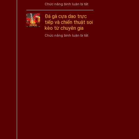
ở
Chức năng bình luận bị tắt
và
Đỉnh
Chọi
chiến
Cao
gà
thuật
Đá gà cựa dao trực
C1
soi
tiếp và chiến thuật soi
đỉnh
kèo
kèo từ chuyên gia
cao
luôn
ở
Chức năng bình luận bị tắt
và
thắng
Đá
chiến
lớn
gà
thuật
cựa
nhận
dao
diện
trực
chiến
tiếp
kê
và
thắng
chiến
thuật
soi
kèo
từ
chuyên
gia