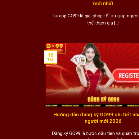
mới nhất
Tải app GO99 là giải pháp tối ưu giúp người
thể tham gia [...]
16
Th3
Hướng dẫn đăng ký GO99 chi tiết nh
người mới 2026
Đăng ký GO99 là bước đầu tiên và quan tr