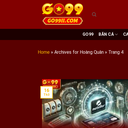
Bỏ
qua
nội
dung
GO99
BẮN CÁ
C
Home
»
Archives for Hoàng Quân
»
Trang 4
16
Th3