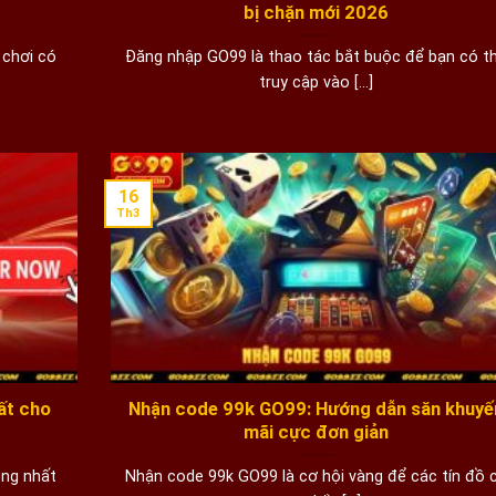
bị chặn mới 2026
 chơi có
Đăng nhập GO99 là thao tác bắt buộc để bạn có t
truy cập vào [...]
16
Th3
ất cho
Nhận code 99k GO99: Hướng dẫn săn khuyế
mãi cực đơn giản
ọng nhất
Nhận code 99k GO99 là cơ hội vàng để các tín đồ 