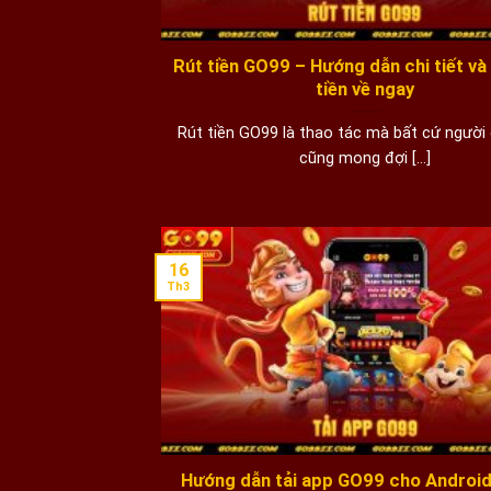
Rút tiền GO99 – Hướng dẫn chi tiết và 
tiền về ngay
Rút tiền GO99 là thao tác mà bất cứ người
cũng mong đợi [...]
16
Th3
Hướng dẫn tải app GO99 cho Android