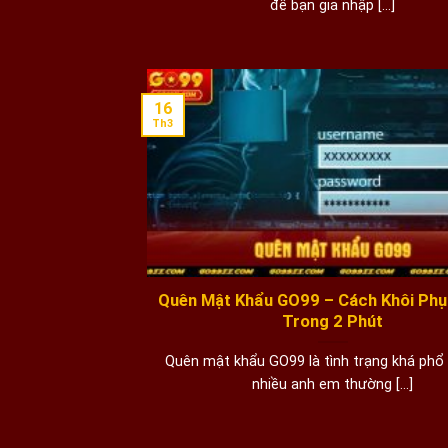
để bạn gia nhập [...]
16
Th3
Quên Mật Khẩu GO99 – Cách Khôi Phụ
Trong 2 Phút
Quên mật khẩu GO99 là tình trạng khá phổ
nhiều anh em thường [...]