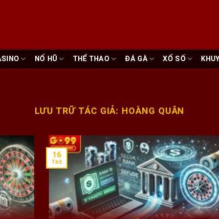
ASINO
NỔ HŨ
THỂ THAO
ĐÁ GÀ
XỔ SỐ
KHUY
LƯU TRỮ TÁC GIẢ:
HOÀNG QUÂN
16
Th3