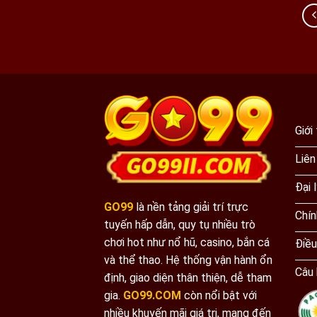
Giới
Liên
Đại 
GO99
là nền tảng giải trí trực
Chín
tuyến hấp dẫn, quy tụ nhiều trò
chơi hot như nổ hũ, casino, bắn cá
Điều
và thể thao. Hệ thống vận hành ổn
Câu 
định, giao diện thân thiện, dễ tham
gia.
GO99.COM
còn nổi bật với
nhiều khuyến mãi giá trị, mang đến