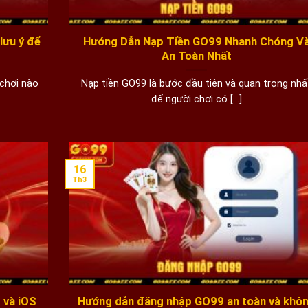
lưu ý để
Hướng Dẫn Nạp Tiền GO99 Nhanh Chóng V
An Toàn Nhất
 chơi nào
Nạp tiền GO99 là bước đầu tiên và quan trọng nhấ
để người chơi có [...]
16
Th3
 và iOS
Hướng dẫn đăng nhập GO99 an toàn và khô