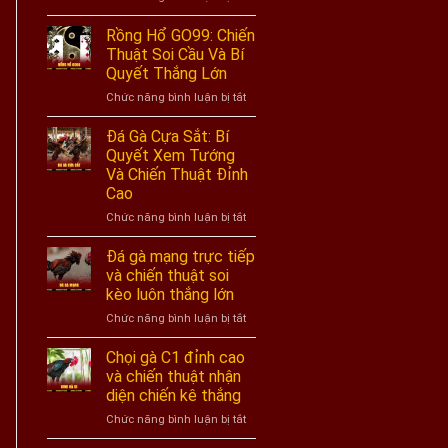
Baccarat
Tối
GO99
Ưu
Rồng Hổ GO99: Chiến
–
Lợi
Thuật Soi Cầu Và Bí
Chiến
Nhuận
Quyết Thắng Lớn
Thuật
Cho
ở
Chức năng bình luận bị tắt
Soi
Game
Rồng
Cầu
Thủ
Hổ
Và
Đá Gà Cựa Sắt: Bí
GO99:
Cách
Quyết Xem Tướng
Chiến
Quản
Và Chiến Thuật Đỉnh
Thuật
Lý
Cao
Soi
Vốn
Cầu
ở
Chức năng bình luận bị tắt
Và
Đá
Bí
Gà
Đá gà mạng trực tiếp
Quyết
Cựa
và chiến thuật soi
Thắng
Sắt:
kèo luôn thắng lớn
Lớn
Bí
ở
Chức năng bình luận bị tắt
Quyết
Đá
Xem
gà
Tướng
Chọi gà C1 đỉnh cao
mạng
Và
và chiến thuật nhận
trực
Chiến
diện chiến kê thắng
tiếp
Thuật
ở
Chức năng bình luận bị tắt
và
Đỉnh
Chọi
chiến
Cao