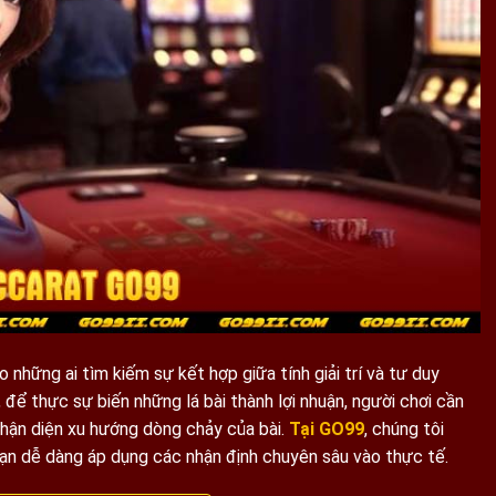
 những ai tìm kiếm sự kết hợp giữa tính giải trí và tư duy
 để thực sự biến những lá bài thành lợi nhuận, người chơi cần
nhận diện xu hướng dòng chảy của bài.
Tại
GO99
, chúng tôi
bạn dễ dàng áp dụng các nhận định chuyên sâu vào thực tế.