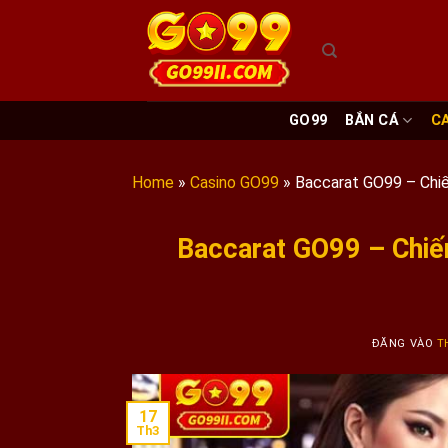
Bỏ
qua
nội
dung
GO99
BẮN CÁ
C
Home
»
Casino GO99
»
Baccarat GO99 – Chiế
Baccarat GO99 – Chiế
ĐĂNG VÀO
T
17
Th3