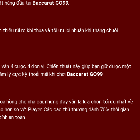
ật hàng đầu tại
Baccarat GO99
.
thiểu rủi ro khi thua và tối ưu lợi nhuận khi thắng chuỗi.
à ván 4 cược 4 đơn vị. Chiến thuật này giúp bạn giữ được một
tâm lý cực kỳ thoải mái khi chơi
Baccarat GO99
.
oa hồng cho nhà cái, nhưng đây vẫn là lựa chọn tối ưu nhất về
 hơn so với Player.
Các cao thủ thường dành 70% thời gian
ính an toàn.