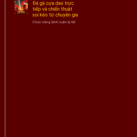
gà
thuật
Đá gà cựa dao trực
C1
soi
tiếp và chiến thuật
đỉnh
kèo
soi kèo từ chuyên gia
cao
luôn
ở
Chức năng bình luận bị tắt
và
thắng
Đá
chiến
lớn
gà
thuật
cựa
nhận
dao
diện
trực
chiến
tiếp
kê
và
thắng
chiến
thuật
soi
kèo
từ
chuyên
gia