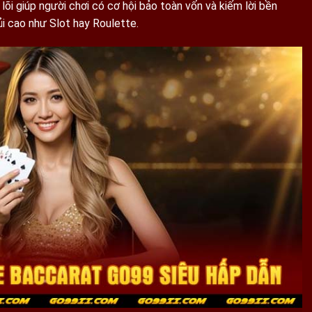
lõi giúp người chơi có cơ hội bảo toàn vốn và kiếm lời bền
ủi cao như Slot hay Roulette.