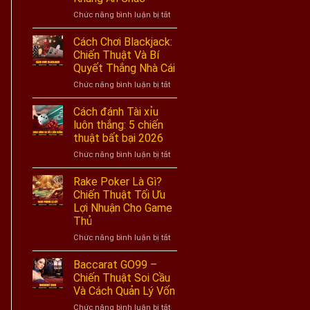
ở
Chức năng bình luận bị tắt
Dàn
Đề
Cách Chơi Blackjack:
36
Chiến Thuật Và Bí
Số
Quyết Thắng Nhà Cái
Bất
ở
Chức năng bình luận bị tắt
Tử
Cách
–
Chơi
Chiến
Cách đánh Tài xỉu
Blackjack:
Thuật
luôn thắng: 5 chiến
Chiến
Nuôi
thuật bất bại 2026
Thuật
Khung
ở
Chức năng bình luận bị tắt
Và
Ăn
Cách
Bí
Chắc
đánh
Quyết
Rake Poker Là Gì?
Tài
Thắng
Chiến Thuật Tối Ưu
xỉu
Nhà
Lợi Nhuận Cho Game
luôn
Cái
Thủ
thắng:
5
ở
Chức năng bình luận bị tắt
chiến
Rake
thuật
Poker
Baccarat GO99 –
bất
Là
Chiến Thuật Soi Cầu
bại
Gì?
Và Cách Quản Lý Vốn
2026
Chiến
ở
Chức năng bình luận bị tắt
Thuật