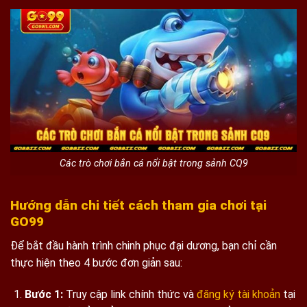
Các trò chơi bắn cá nổi bật trong sảnh CQ9
Hướng dẫn chi tiết cách tham gia chơi tại
GO99
Để bắt đầu hành trình chinh phục đại dương, bạn chỉ cần
thực hiện theo 4 bước đơn giản sau:
Bước 1:
Truy cập link chính thức và
đăng ký tài khoản
tại