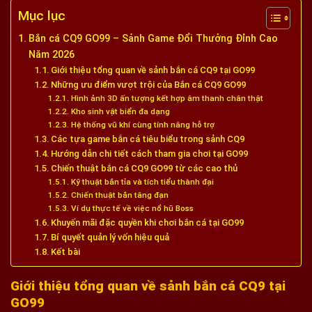
Mục lục
Bắn cá CQ9 GO99 – Sảnh Game Đổi Thưởng Đỉnh Cao
Năm 2026
Giới thiệu tổng quan về sảnh bắn cá CQ9 tại GO99
Những ưu điểm vượt trội của Bắn cá CQ9 GO99
Hình ảnh 3D ấn tượng kết hợp âm thanh chân thật
Kho sinh vật biển đa dạng
Hệ thống vũ khí cùng tính năng hỗ trợ
Các tựa game bắn cá tiêu biểu trong sảnh CQ9
Hướng dẫn chi tiết cách tham gia chơi tại GO99
Chiến thuật bắn cá CQ9 GO99 từ các cao thủ
Kỹ thuật bắn tỉa và tích tiểu thành đại
Chiến thuật bắn tăng đạn
Ví dụ thực tế về việc nổ hũ Boss
Khuyến mãi đặc quyền khi chơi bắn cá tại GO99
Bí quyết quản lý vốn hiệu quả
Kết bài
Giới thiệu tổng quan về sảnh bắn cá CQ9 tại
GO99