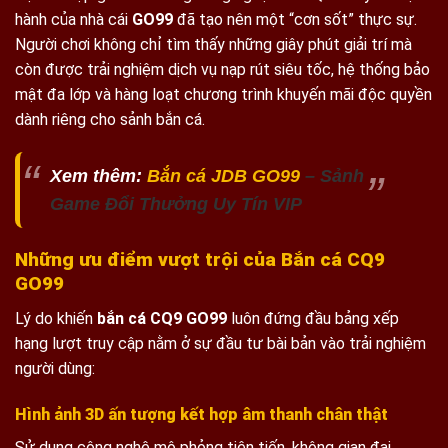
hành của nhà cái
GO99
đã tạo nên một “cơn sốt” thực sự.
Người chơi không chỉ tìm thấy những giây phút giải trí mà
còn được trải nghiệm dịch vụ nạp rút siêu tốc, hệ thống bảo
mật đa lớp và hàng loạt chương trình khuyến mãi độc quyền
dành riêng cho sảnh bắn cá.
Xem thêm:
Bắn cá JDB GO99
– Sảnh
Game Đổi Thưởng Uy Tín VIP
Những ưu điểm vượt trội của Bắn cá CQ9
GO99
Lý do khiến
bắn cá CQ9 GO99
luôn đứng đầu bảng xếp
hạng lượt truy cập nằm ở sự đầu tư bài bản vào trải nghiệm
người dùng:
Hình ảnh 3D ấn tượng kết hợp âm thanh chân thật
Sử dụng công nghệ mô phỏng tiên tiến, không gian đại