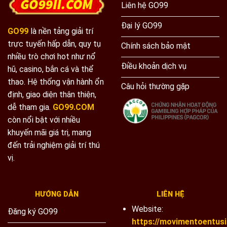
Liên hệ GO99
Đại lý GO99
GO99
là nền tảng giải trí
trực tuyến hấp dẫn, quy tụ
Chính sách bảo mật
nhiều trò chơi hot như nổ
Điều khoản dịch vụ
hũ, casino, bắn cá và thể
thao. Hệ thống vận hành ổn
Câu hỏi thường gặp
định, giao diện thân thiện,
dễ tham gia.
GO99.COM
còn nổi bật với nhiều
khuyến mãi giá trị, mang
đến trải nghiệm giải trí thú
vị.
HƯỚNG DẪN
LIÊN HỆ
Website:
Đăng ký GO99
https://movimentoentus