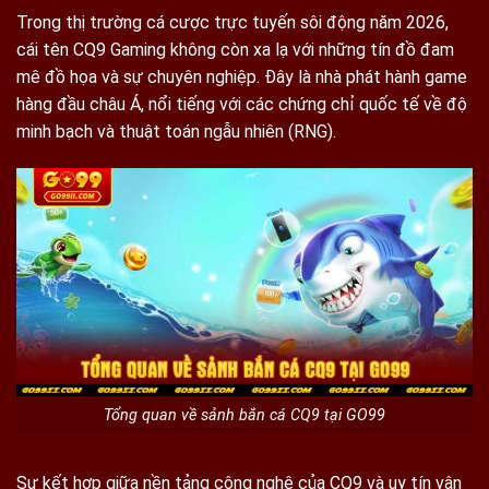
Trong thị trường cá cược trực tuyến sôi động năm 2026,
cái tên CQ9 Gaming không còn xa lạ với những tín đồ đam
mê đồ họa và sự chuyên nghiệp. Đây là nhà phát hành game
hàng đầu châu Á, nổi tiếng với các chứng chỉ quốc tế về độ
minh bạch và thuật toán ngẫu nhiên (RNG).
Tổng quan về sảnh bắn cá CQ9 tại GO99
Sự kết hợp giữa nền tảng công nghệ của CQ9 và uy tín vận