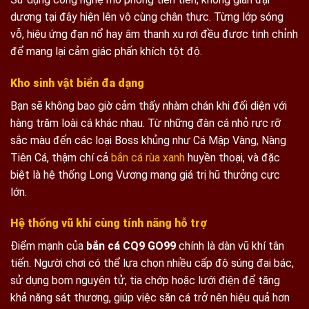
dương tại đây hiện lên vô cùng chân thực. Từng lớp sóng
vỗ, hiệu ứng đạn nổ hay âm thanh xu rơi đều được tinh chỉnh
để mang lại cảm giác phấn khích tột độ.
Kho sinh vật biển đa dạng
Bạn sẽ không bao giờ cảm thấy nhàm chán khi đối diện với
hàng trăm loài cá khác nhau. Từ những đàn cá nhỏ rực rỡ
sắc màu đến các loại Boss khủng như Cá Mập Vàng, Nàng
Tiên Cá, thậm chí cả
bắn cá rùa xanh
huyền thoại, và đặc
biệt là hệ thống Long Vương mang giá trị hũ thưởng cực
lớn.
Hệ thống vũ khí cùng tính năng hỗ trợ
Điểm mạnh của
bắn cá CQ9 GO99
chính là dàn vũ khí tân
tiến. Người chơi có thể lựa chọn nhiều cấp độ súng đại bác,
sử dụng bom nguyên tử, tia chớp hoặc lưới điện để tăng
khả năng sát thương, giúp việc săn cá trở nên hiệu quả hơn