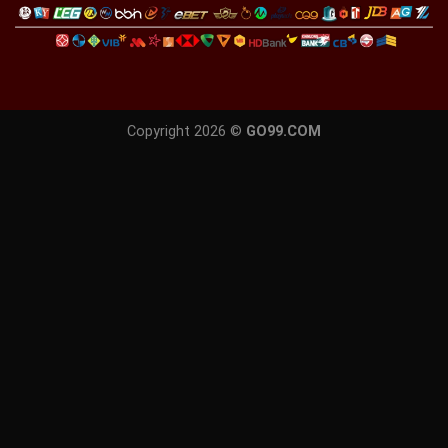
Copyright 2026 ©
GO99.COM