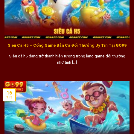
Siêu Cá H5 – Cổng Game Bắn Cá Đổi Thưởng Uy Tín Tại GO99
Siêu cá h5 đang trở thành hiện tượng trong làng game đổi thưởng
nhờ tính [...]
16
Th3