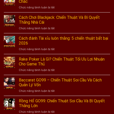
Chắc
ở
Chức năng bình luận bị tắt
Dàn
Đề
Cách Chơi Blackjack: Chiến Thuật Và Bí Quyết
36
Thắng Nhà Cái
Số
ở
Chức năng bình luận bị tắt
Bất
Cách
Tử
Chơi
Cách đánh Tài xỉu luôn thắng: 5 chiến thuật bất bại
–
Blackjack:
Chiến
2026
Chiến
Thuật
ở
Chức năng bình luận bị tắt
Thuật
Nuôi
Cách
Và
Khung
đánh
Rake Poker Là Gì? Chiến Thuật Tối Ưu Lợi Nhuận
Bí
Ăn
Tài
Quyết
Cho Game Thủ
Chắc
xỉu
Thắng
ở
Chức năng bình luận bị tắt
luôn
Nhà
Rake
thắng:
Cái
Poker
Baccarat GO99 – Chiến Thuật Soi Cầu Và Cách
5
Là
chiến
Quản Lý Vốn
Gì?
thuật
ở
Chức năng bình luận bị tắt
Chiến
bất
Baccarat
Thuật
bại
GO99
Rồng Hổ GO99: Chiến Thuật Soi Cầu Và Bí Quyết
Tối
2026
–
Ưu
Thắng Lớn
Chiến
Lợi
ở
Chức năng bình luận bị tắt
Thuật
Nhuận