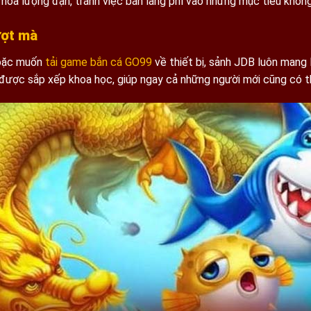
 hóa lượng đạn, tránh việc bắn lãng phí vào những mục tiêu khô
ượt mà
 hoặc muốn
tải game bắn cá GO99
về thiết bị, sảnh JDB luôn mang
í được sắp xếp khoa học, giúp ngay cả những người mới cũng có th