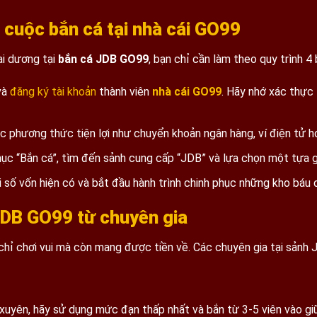
cuộc bắn cá tại nhà cái GO99
ại dương tại
bắn cá JDB GO99
, bạn chỉ cần làm theo quy trình 4
và
đăng ký tài khoản
thành viên
nhà cái
GO99
. Hãy nhớ xác thực 
 phương thức tiện lợi như chuyển khoản ngân hàng, ví điện tử ho
mục “Bắn cá”, tìm đến sảnh cung cấp “JDB” và lựa chọn một tựa 
số vốn hiện có và bắt đầu hành trình chinh phục những kho báu d
 JDB GO99 từ chuyên gia
 chỉ chơi vui mà còn mang được tiền về. Các chuyên gia tại sản
xuyên, hãy sử dụng mức đạn thấp nhất và bắn từ 3-5 viên vào giữ