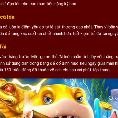
nuôi” đạn lớn cho các mục tiêu nặng ký hơn.
 cá lớn
a cá luôn là điểm yếu có tỷ lệ sát thương cao nhất. Thay vì bắn 
n để tăng xác suất cá chết nhanh hơn, tiết kiệm tối đa tài nguy
Tài
 vào tháng trước: Một game thủ đã kiên nhẫn tích lũy vốn bằng cá
 anh sử dụng đạn đóng băng để cố định mục tiêu ngay giữa màn hì
giá 150 triệu đồng đã thuộc về anh chỉ sau vài phút tập trung.