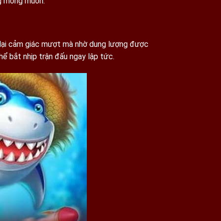
ng mong muốn.
 lại cảm giác mượt mà nhờ dung lượng được
ể bắt nhịp trận đấu ngay lập tức.