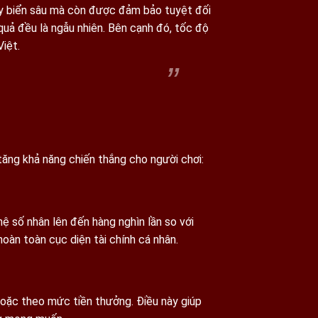
áy biển sâu mà còn được đảm bảo tuyệt đối
quả đều là ngẫu nhiên. Bên cạnh đó, tốc độ
Việt.
tăng khả năng chiến thắng cho người chơi:
ệ số nhân lên đến hàng nghìn lần so với
oàn toàn cục diện tài chính cá nhân.
 hoặc theo mức tiền thưởng. Điều này giúp