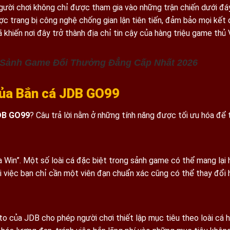
người chơi không chỉ được tham gia vào những trận chiến dưới đ
ợc trang bị công nghệ chống gian lận tiên tiến, đảm bảo mọi kết 
 khiến nơi đây trở thành địa chỉ tin cậy của hàng triệu game thủ 
Sảnh Game Đổi Thưởng Đẳng Cấp Nhất 2026
của Bắn cá JDB GO99
DB GO99
? Câu trả lời nằm ở những tính năng được tối ưu hóa để 
 Win”. Một số loài cá đặc biệt trong sảnh game có thể mang lại h
việc bạn chỉ cần một viên đạn chuẩn xác cũng có thể thay đổi h
Auto của JDB cho phép người chơi thiết lập mục tiêu theo loài cá