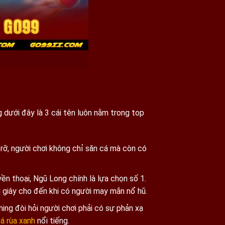
g dưới đây là 3 cái tên luôn nằm trong top
 rỡ, người chơi không chỉ săn cá mà còn có
n thoại, Ngũ Long chính là lựa chọn số 1.
g giây cho đến khi có người may mắn nổ hũ.
ing đòi hỏi người chơi phải có sự phản xạ
á rùa xanh
nổi tiếng.