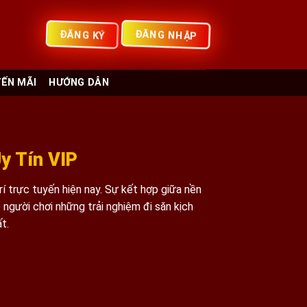
ĐĂNG NHẬP
ĐĂNG KÝ
ẾN MÃI
HƯỚNG DẪN
y Tín VIP
rí trực tuyến hiện nay. Sự kết hợp giữa nền
gười chơi những trải nghiệm đi săn kịch
t.