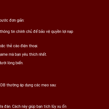
 bước đơn giản:
thông tin chính chủ để bảo vệ quyền lợi nạp
ặc thẻ cào điện thoại.
game mà bạn yêu thích nhất.
ưới lòng biển.
h JDB thường áp dụng các mẹo sau:
a đàn. Cách này giúp bạn tích lũy xu ổn