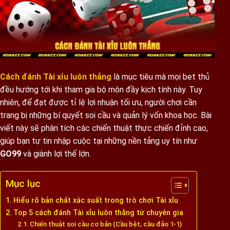
Cách đánh Tài xỉu luôn thắng
là mục tiêu mà mọi bet thủ
đều hướng tới khi tham gia bộ môn đầy kịch tính này. Tuy
nhiên, để đạt được tỉ lệ lợi nhuận tối ưu, người chơi cần
trang bị những bí quyết soi cầu và quản lý vốn khoa học. Bài
viết này sẽ phân tích các chiến thuật thực chiến đỉnh cao,
giúp bạn tự tin nhập cuộc tại những nền tảng uy tín như
GO99
và giành lợi thế lớn.
Mục lục
Hiểu rõ bản chất xác suất trong trò chơi Tài xỉu
Top 5 cách đánh Tài xỉu luôn thắng từ chuyên gia
Chiến thuật soi cầu cơ bản (Cầu bệt, cầu đảo 1-1)