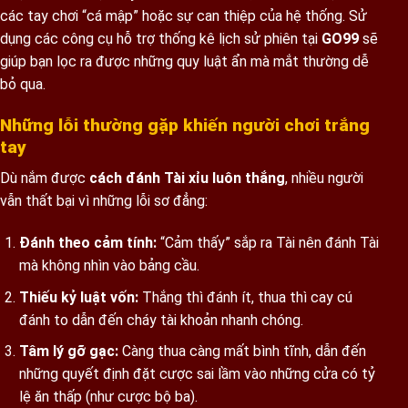
các tay chơi “cá mập” hoặc sự can thiệp của hệ thống. Sử
dụng các công cụ hỗ trợ thống kê lịch sử phiên tại
GO99
sẽ
giúp bạn lọc ra được những quy luật ẩn mà mắt thường dễ
bỏ qua.
Những lỗi thường gặp khiến người chơi trắng
tay
Dù nắm được
cách đánh Tài xỉu luôn thắng
, nhiều người
vẫn thất bại vì những lỗi sơ đẳng:
Đánh theo cảm tính:
“Cảm thấy” sắp ra Tài nên đánh Tài
mà không nhìn vào bảng cầu.
Thiếu kỷ luật vốn:
Thắng thì đánh ít, thua thì cay cú
đánh to dẫn đến cháy tài khoản nhanh chóng.
Tâm lý gỡ gạc:
Càng thua càng mất bình tĩnh, dẫn đến
những quyết định đặt cược sai lầm vào những cửa có tỷ
lệ ăn thấp (như cược bộ ba).