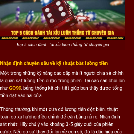
Top 5 cách đánh Tài xỉu luôn thắng từ chuyên gia
Nhận định chuyên sâu về kỹ thuật bắt luồng tiền
Một trong những kỹ năng cao cấp mà ít người chia sẻ chính
là quan sát luồng tiền cược trong phiên. Tại các sân chơi lớn
như
GO99
, bảng thống kê chi tiết giúp bạn thấy được tổng
tiền đặt vào hai cửa.
Thông thường, khi một cửa có lượng tiền đột biến, thuật
toán có xu hướng điều chỉnh để cân bằng rủi ro. Nhận định
sát nhất: Hãy chú ý vào khoảng 3-5 giây cuối của phiên
cược. Nếu có sự thay đổi lớn về con số, đó là dấu hiệu của