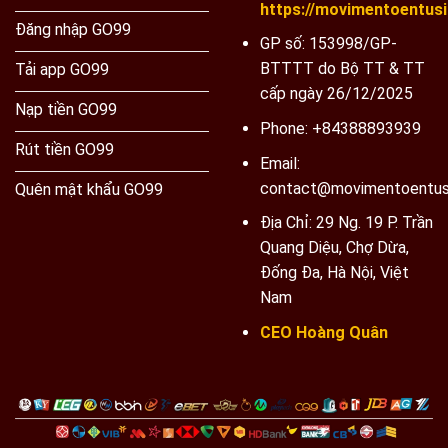
https://movimentoentus
Đăng nhập GO99
GP số: 153998/GP-
BTTTT do Bộ TT & TT
Tải app GO99
cấp ngày 26/12/2025
Nạp tiền GO99
Phone: +84388893939
Rút tiền GO99
Email:
contact@movimentoentus
Quên mật khẩu GO99
Địa Chỉ: 29 Ng. 19 P. Trần
Quang Diệu, Chợ Dừa,
Đống Đa, Hà Nội, Việt
Nam
CEO Hoàng Quân