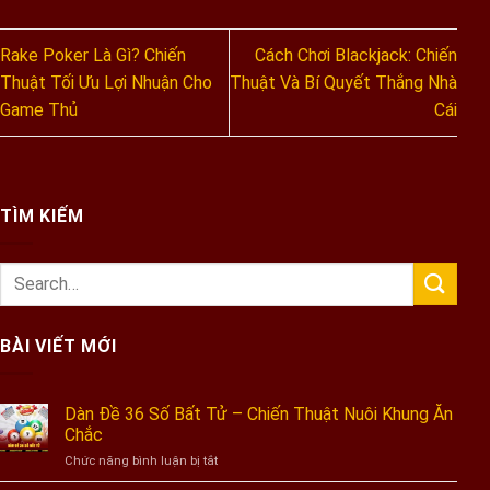
Rake Poker Là Gì? Chiến
Cách Chơi Blackjack: Chiến
Thuật Tối Ưu Lợi Nhuận Cho
Thuật Và Bí Quyết Thắng Nhà
Game Thủ
Cái
TÌM KIẾM
BÀI VIẾT MỚI
Dàn Đề 36 Số Bất Tử – Chiến Thuật Nuôi Khung Ăn
Chắc
ở
Chức năng bình luận bị tắt
Dàn