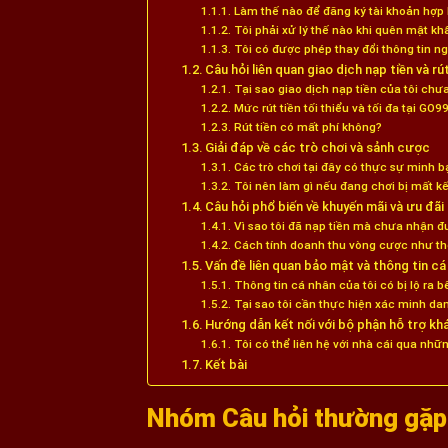
Làm thế nào để đăng ký tài khoản hợp 
Tôi phải xử lý thế nào khi quên mật k
Tôi có được phép thay đổi thông tin 
Câu hỏi liên quan giao dịch nạp tiền và rú
Tại sao giao dịch nạp tiền của tôi ch
Mức rút tiền tối thiểu và tối đa tại GO9
Rút tiền có mất phí không?
Giải đáp về các trò chơi và sảnh cược
Các trò chơi tại đây có thực sự minh 
Tôi nên làm gì nếu đang chơi bị mất k
Câu hỏi phổ biến về khuyến mãi và ưu đãi
Vì sao tôi đã nạp tiền mà chưa nhận 
Cách tính doanh thu vòng cược như th
Vấn đề liên quan bảo mật và thông tin cá
Thông tin cá nhân của tôi có bị lộ ra 
Tại sao tôi cần thực hiện xác minh dan
Hướng dẫn kết nối với bộ phận hỗ trợ kh
Tôi có thể liên hệ với nhà cái qua nhữ
Kết bài
Nhóm Câu hỏi thường gặp 