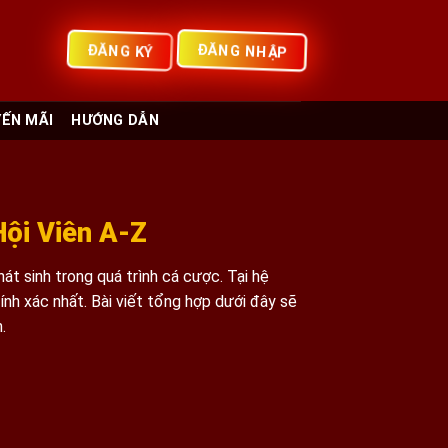
ĐĂNG KÝ
ĐĂNG NHẬP
ẾN MÃI
HƯỚNG DẪN
ội Viên A-Z
át sinh trong quá trình cá cược. Tại hệ
ính xác nhất. Bài viết tổng hợp dưới đây sẽ
.