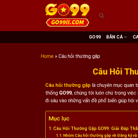
Bỏ
qua
nội
dung
GO99
BẮN CÁ
C
Home
»
Câu hỏi thường gặp
Câu Hỏi Th
Câu hỏi thường gặp
là chuyên mục quan trọ
thống
GO99
, chúng tôi luôn chú trọng việ
đi sâu vào những vấn đề phổ biến giúp hội viê
Mục lục
Câu Hỏi Thường Gặp GO99: Giải Đáp Thắ
Nhóm Câu hỏi thường gặp về Đăng ký và 