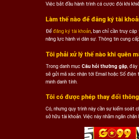
Việc bắt đầu hành trình cá cược đôi khi khi
Làm thế nào để đăng ký tài khoả
Để
đăng ký tài khoản
, bạn chỉ cần truy cập
năng lực hành vi dân sự. Thông tin cung cấp
Tôi phải xử lý thế nào khi quên 
Trong danh mục
Câu hỏi thường gặp
, đây
sẽ gửi mã xác nhận tới Email hoặc Số điện 
minh danh tính.
Tôi có được phép thay đổi thông
Có, nhưng quy trình này cần sự kiểm soát 
sở hữu tài khoản. Việc này nhằm ngăn chặn 