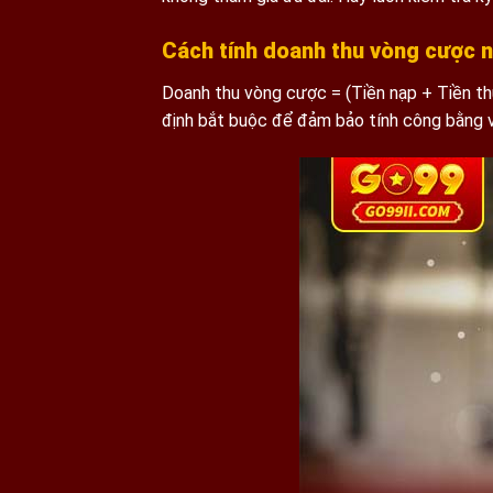
Cách tính doanh thu vòng cược 
Doanh thu vòng cược = (Tiền nạp + Tiền thư
định bắt buộc để đảm bảo tính công bằng và