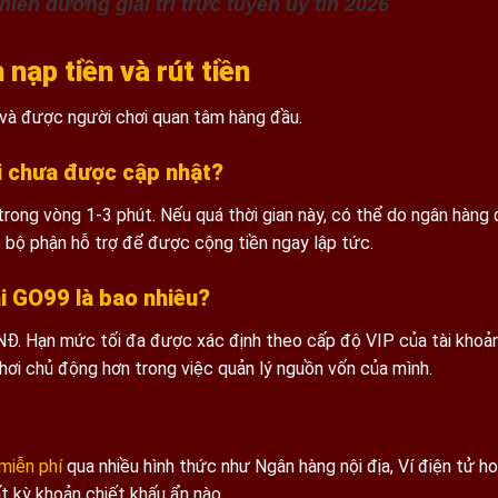
hiên đường giải trí trực tuyến uy tín 2026
 nạp tiền và rút tiền
m và được người chơi quan tâm hàng đầu.
ôi chưa được cập nhật?
rong vòng 1-3 phút. Nếu quá thời gian này, có thể do ngân hàng đ
ho bộ phận hỗ trợ để được cộng tiền ngay lập tức.
tại GO99 là bao nhiêu?
VNĐ.
Hạn mức tối đa được xác định theo cấp độ VIP của tài khoản
ơi chủ động hơn trong việc quản lý nguồn vốn của mình.
 miễn phí
qua nhiều hình thức như Ngân hàng nội địa, Ví điện tử 
t kỳ khoản chiết khấu ẩn nào.