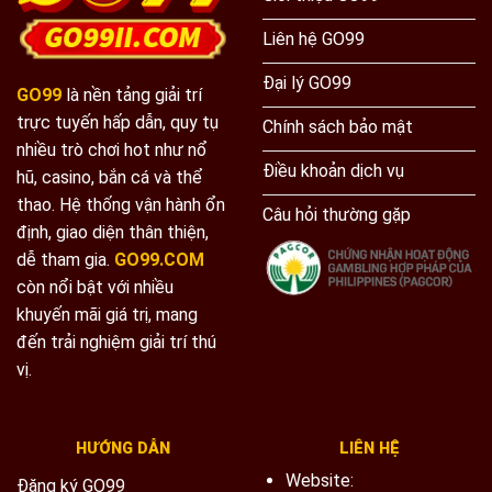
Liên hệ GO99
Đại lý GO99
GO99
là nền tảng giải trí
trực tuyến hấp dẫn, quy tụ
Chính sách bảo mật
nhiều trò chơi hot như nổ
Điều khoản dịch vụ
hũ, casino, bắn cá và thể
thao. Hệ thống vận hành ổn
Câu hỏi thường gặp
định, giao diện thân thiện,
dễ tham gia.
GO99.COM
còn nổi bật với nhiều
khuyến mãi giá trị, mang
đến trải nghiệm giải trí thú
vị.
HƯỚNG DẪN
LIÊN HỆ
Website:
Đăng ký GO99