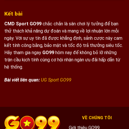
Kết bài
CMD Sport GO99
chắc chắn là sân chơi lý tưởng để bạn
thử thách khả năng dự đoán và mang về lợi nhuận lớn mỗi
ngày. Với sự uy tín đã được khẳng định, sảnh cược này cam
kết tính công bằng, bảo mật và tốc độ trả thưởng siêu tốc.
Hãy tham gia ngay
GO99
hôm nay để không bỏ lỡ những
trận cầu kịch tính cùng cơ hội nhận ngàn ưu đãi hấp dẫn từ
hệ thống.
Bài viết liên quan:
UG Sport GO99
VỀ CHÚNG TÔI
Giới thiệu GO99