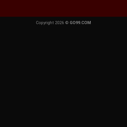
Copyright 2026 ©
GO99.COM