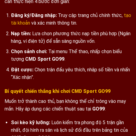
cần thực hiện 4 bước đơn giản:
Đăng ký/Đăng nhập:
Truy cập trang chủ chính thức,
tạo
tài khoản
và xác minh thông tin.
Nạp tiền:
Lựa chọn phương thức nạp tiền phù hợp (Ngân
hàng, ví điện tử) để sẵn sàng nguồn vốn.
Chọn sảnh chơi:
Tại menu Thể thao, nhấp chọn biểu
tượng
CMD Sport GO99
.
Đặt cược:
Chọn trận đấu yêu thích, nhập số tiền và nhấn
“Xác nhận”.
Bí quyết chiến thắng khi chơi CMD Sport GO99
Muốn trở thành cao thủ, bạn không thể chỉ trông vào may
mắn.
Hãy áp dụng các chiến thuật sau tại
GO99
:
Soi kèo kỹ lưỡng:
Luôn kiểm tra phong độ 5 trận gần
nhất, đội hình ra sân và lịch sử đối đầu trên bảng tin của