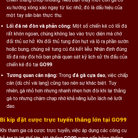
xu hướng xông xáo ngay từ lúc nhử, đó là dấu hiệu của
một tay săn bàn thực thụ.
Lối đá né đòn và phản công:
Một số chiến kê có lối đá
rất khôn ngoan, chúng không lao vào trực diện mà chờ
đối thủ sơ hở. Khi đối thủ tung đòn hụt và lộ ra phần sườn
hoặc bụng, chúng sẽ tung cú đá kết liễu. Nhận định đúng
lối đá này đòi hỏi bạn phải quan sát kỹ lịch sử thi đấu của
chiến kê đó tại
GO99
.
Tương quan cân nặng:
Trong
đá gà cựa dao
, việc chấp
cân (dù chỉ vài lạng) cũng tạo nên sự khác biệt. Tuy
nhiên, gà nhỏ hơn nhưng nhanh nhẹn hơn đôi khi lại thắng
gà to nhưng chậm chạp nhờ khả năng luồn lách né lưỡi
dao.
Bí kíp đặt cược trực tuyến thắng lớn tại GO99
Khi tham gia cá cược trực tuyến, việc áp dụng các công cụ