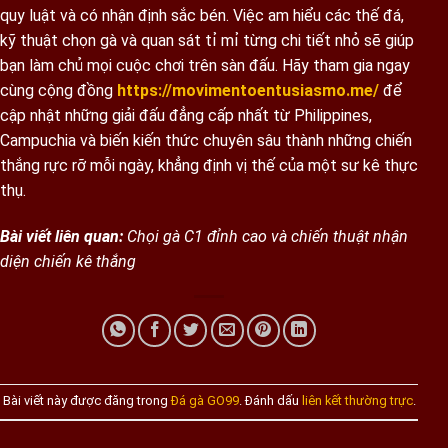
quy luật và có nhận định sắc bén. Việc am hiểu các thế đá,
kỹ thuật chọn gà và quan sát tỉ mỉ từng chi tiết nhỏ sẽ giúp
bạn làm chủ mọi cuộc chơi trên sàn đấu. Hãy tham gia ngay
cùng cộng đồng
https://movimentoentusiasmo.me/
để
cập nhật những giải đấu đẳng cấp nhất từ Philippines,
Campuchia và biến kiến thức chuyên sâu thành những chiến
thắng rực rỡ mỗi ngày, khẳng định vị thế của một sư kê thực
thụ.
Bài viết liên quan:
Chọi gà C1 đỉnh cao và chiến thuật nhận
diện chiến kê thắng
Bài viết này được đăng trong
Đá gà GO99
. Đánh dấu
liên kết thường trực
.