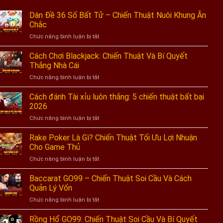
Dàn Đề 36 Số Bất Tử – Chiến Thuật Nuôi Khung Ăn
Chắc
ở
Chức năng bình luận bị tắt
Dàn
Đề
Cách Chơi Blackjack: Chiến Thuật Và Bí Quyết
36
Thắng Nhà Cái
Số
ở
Chức năng bình luận bị tắt
Bất
Cách
Tử
Chơi
Cách đánh Tài xỉu luôn thắng: 5 chiến thuật bất bại
–
Blackjack:
Chiến
2026
Chiến
Thuật
ở
Chức năng bình luận bị tắt
Thuật
Nuôi
Cách
Và
Khung
đánh
Rake Poker Là Gì? Chiến Thuật Tối Ưu Lợi Nhuận
Bí
Ăn
Tài
Quyết
Cho Game Thủ
Chắc
xỉu
Thắng
ở
Chức năng bình luận bị tắt
luôn
Nhà
Rake
thắng:
Cái
Poker
Baccarat GO99 – Chiến Thuật Soi Cầu Và Cách
5
Là
chiến
Quản Lý Vốn
Gì?
thuật
ở
Chức năng bình luận bị tắt
Chiến
bất
Baccarat
Thuật
bại
GO99
Rồng Hổ GO99: Chiến Thuật Soi Cầu Và Bí Quyết
Tối
2026