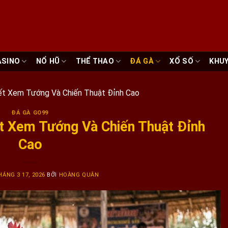
ASINO
NỔ HŨ
THỂ THAO
ĐÁ GÀ
XỔ SỐ
KHUY
yết Xem Tướng Và Chiến Thuật Đỉnh Cao
ĐÁ GÀ GO99
ết Xem Tướng Và Chiến Thuật Đỉnh
Cao
HÁNG 3 17, 2026
BỞI
HOÀNG QUÂN