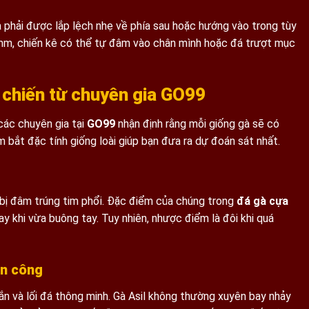
 phải được lắp lệch nhẹ về phía sau hoặc hướng vào trong tùy
1mm, chiến kê có thể tự đâm vào chân mình hoặc đá trượt mục
 chiến từ chuyên gia GO99
các chuyên gia tại
GO99
nhận định rằng mỗi giống gà sẽ có
ắm bắt đặc tính giống loài giúp bạn đưa ra dự đoán sát nhất.
ó bị đâm trúng tim phổi. Đặc điểm của chúng trong
đá gà cựa
ay khi vừa buông tay. Tuy nhiên, nhược điểm là đôi khi quá
ản công
n và lối đá thông minh. Gà Asil không thường xuyên bay nhảy