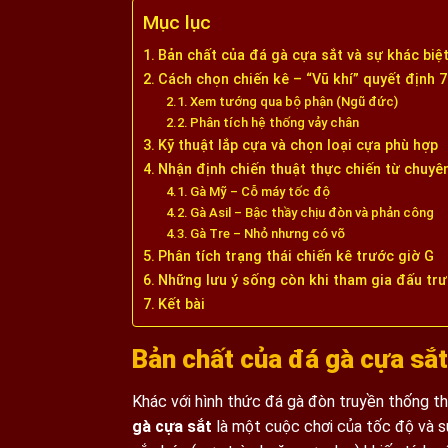
Mục lục
Bản chất của đá gà cựa sắt và sự khác biệt
Cách chọn chiến kê – “Vũ khí” quyết định 7
Xem tướng qua bộ phận (Ngũ đức)
Phân tích hệ thống vảy chân
Kỹ thuật lắp cựa và chọn loại cựa phù hợp
Nhận định chiến thuật thực chiến từ chuyê
Gà Mỹ – Cỗ máy tốc độ
Gà Asil – Bậc thầy chịu đòn và phản công
Gà Tre – Nhỏ nhưng có võ
Phân tích trạng thái chiến kê trước giờ G
Những lưu ý sống còn khi tham gia đấu tr
Kết bài
Bản chất của đá gà cựa sắt 
Khác với hình thức đá gà đòn truyền thống t
gà cựa sắt
là một cuộc chơi của tốc độ và s