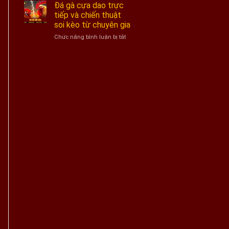
gà
thuật
Đá gà cựa dao trực
C1
soi
tiếp và chiến thuật
đỉnh
kèo
soi kèo từ chuyên gia
cao
luôn
ở
Chức năng bình luận bị tắt
và
thắng
Đá
chiến
lớn
gà
thuật
cựa
nhận
dao
diện
trực
chiến
tiếp
kê
và
thắng
chiến
thuật
soi
kèo
từ
chuyên
gia