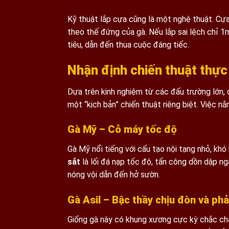
Kỹ thuật lắp cựa cũng là một nghệ thuật. Cựa
theo thế đứng của gà. Nếu lắp sai lệch chỉ 
tiêu, dẫn đến thua cuộc đáng tiếc.
Nhận định chiến thuật thực
Dựa trên kinh nghiệm từ các đấu trường lớn, 
một “kịch bản” chiến thuật riêng biệt. Việc n
Gà Mỹ – Cỗ máy tốc độ
Gà Mỹ nổi tiếng với cấu tạo nội tạng nhỏ, kh
sắt
là lối đá nạp tốc độ, tấn công dồn dập ng
nóng vội dẫn đến hở sườn.
Gà Asil – Bậc thầy chịu đòn và ph
Giống gà này có khung xương cực kỳ chắc chắ