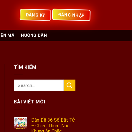
ĐĂNG NHẬP
ĐĂNG KÝ
ẾN MÃI
HƯỚNG DẪN
TÌM KIẾM
BÀI VIẾT MỚI
Dàn Đề 36 Số Bất Tử
– Chiến Thuật Nuôi
Khung Ăn Chắc