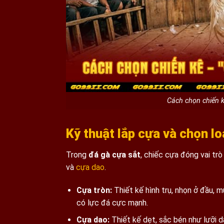
Cách chọn chiến k
Kỹ thuật lắp cựa và chọn lo
Trong
đá gà cựa sắt
, chiếc cựa đóng vai trò
và
cựa dao
.
Cựa tròn:
Thiết kế hình trụ, nhọn ở đầu, m
có lực đá cực mạnh.
Cựa dao:
Thiết kế dẹt, sắc bén như lưỡi d