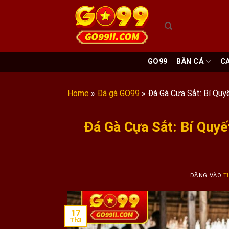
Bỏ
qua
nội
dung
GO99
BẮN CÁ
C
Home
»
Đá gà GO99
»
Đá Gà Cựa Sắt: Bí Qu
Đá Gà Cựa Sắt: Bí Quy
ĐĂNG VÀO
T
17
Th3