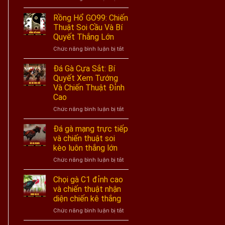
Baccarat
Tối
GO99
Ưu
Rồng Hổ GO99: Chiến
–
Lợi
Thuật Soi Cầu Và Bí
Chiến
Nhuận
Quyết Thắng Lớn
Thuật
Cho
ở
Chức năng bình luận bị tắt
Soi
Game
Rồng
Cầu
Thủ
Hổ
Và
Đá Gà Cựa Sắt: Bí
GO99:
Cách
Quyết Xem Tướng
Chiến
Quản
Và Chiến Thuật Đỉnh
Thuật
Lý
Cao
Soi
Vốn
Cầu
ở
Chức năng bình luận bị tắt
Và
Đá
Bí
Gà
Đá gà mạng trực tiếp
Quyết
Cựa
và chiến thuật soi
Thắng
Sắt:
kèo luôn thắng lớn
Lớn
Bí
ở
Chức năng bình luận bị tắt
Quyết
Đá
Xem
gà
Tướng
Chọi gà C1 đỉnh cao
mạng
Và
và chiến thuật nhận
trực
Chiến
diện chiến kê thắng
tiếp
Thuật
ở
Chức năng bình luận bị tắt
và
Đỉnh
Chọi
chiến
Cao