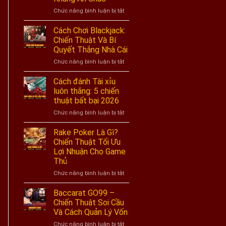
ở
Chức năng bình luận bị tắt
Dàn
Đề
Cách Chơi Blackjack:
36
Chiến Thuật Và Bí
Số
Quyết Thắng Nhà Cái
Bất
ở
Chức năng bình luận bị tắt
Tử
Cách
–
Chơi
Chiến
Cách đánh Tài xỉu
Blackjack:
Thuật
luôn thắng: 5 chiến
Chiến
Nuôi
thuật bất bại 2026
Thuật
Khung
ở
Chức năng bình luận bị tắt
Và
Ăn
Cách
Bí
Chắc
đánh
Quyết
Rake Poker Là Gì?
Tài
Thắng
Chiến Thuật Tối Ưu
xỉu
Nhà
Lợi Nhuận Cho Game
luôn
Cái
Thủ
thắng:
5
ở
Chức năng bình luận bị tắt
chiến
Rake
thuật
Poker
Baccarat GO99 –
bất
Là
Chiến Thuật Soi Cầu
bại
Gì?
Và Cách Quản Lý Vốn
2026
Chiến
ở
Chức năng bình luận bị tắt
Thuật