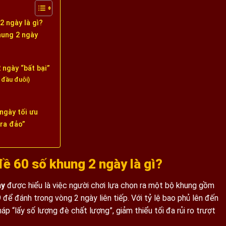
2 ngày là gì?
hung 2 ngày
ngày “bất bại”
 đầu đuôi)
ngày tối ưu
“ra đảo”
đề 60 số khung 2 ngày là gì?
ày
được hiểu là việc người chơi lựa chọn ra một bộ khung gồm
để đánh trong vòng 2 ngày liên tiếp. Với tỷ lệ bao phủ lên đến
 “lấy số lượng đè chất lượng”, giảm thiểu tối đa rủi ro trượt