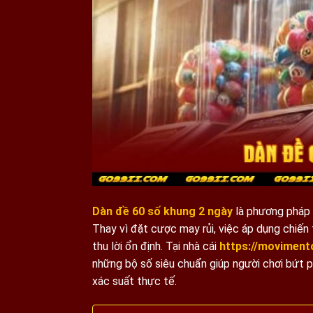
Dàn đề 60 số khung 2 ngày
là phương pháp c
Thay vì đặt cược may rủi, việc áp dụng chiến
thu lời ổn định. Tại nhà cái
https://movimen
những bộ số siêu chuẩn giúp người chơi bứt p
xác suất thực tế.