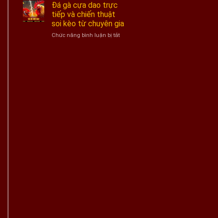
gà
thuật
Đá gà cựa dao trực
C1
soi
tiếp và chiến thuật
đỉnh
kèo
soi kèo từ chuyên gia
cao
luôn
ở
Chức năng bình luận bị tắt
và
thắng
Đá
chiến
lớn
gà
thuật
cựa
nhận
dao
diện
trực
chiến
tiếp
kê
và
thắng
chiến
thuật
soi
kèo
từ
chuyên
gia