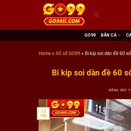
Bỏ
qua
nội
dung
GO99
BẮN CÁ
C
Home
»
Xổ số GO99
»
Bí kíp soi dàn đề 60 s
Bí kíp soi dàn đề 60 s
ĐĂNG VÀO
T
17
Th3