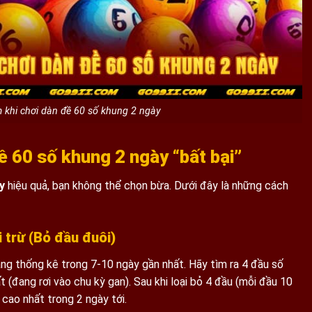
 khi chơi dàn đề 60 số khung 2 ngày
 60 số khung 2 ngày “bất bại”
y
hiệu quả, bạn không thể chọn bừa. Dưới đây là những cách
 trừ (Bỏ đầu đuôi)
ảng thống kê trong 7-10 ngày gần nhất. Hãy tìm ra 4 đầu số
t (đang rơi vào chu kỳ gan). Sau khi loại bỏ 4 đầu (mỗi đầu 10
 cao nhất trong 2 ngày tới.