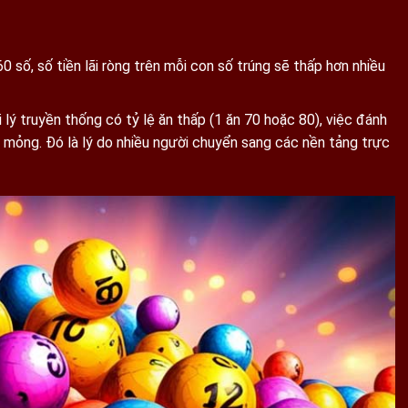
60 số, số tiền lãi ròng trên mỗi con số trúng sẽ thấp hơn nhiều
 lý truyền thống có tỷ lệ ăn thấp (1 ăn 70 hoặc 80), việc đánh
t mỏng. Đó là lý do nhiều người chuyển sang các nền tảng trực