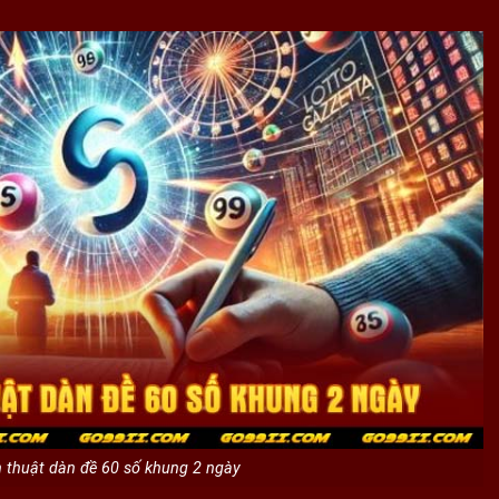
ến thuật dàn đề 60 số khung 2 ngày