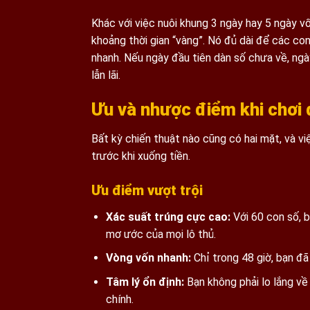
Khác với việc nuôi khung 3 ngày hay 5 ngày vố
khoảng thời gian “vàng”. Nó đủ dài để các co
nhanh. Nếu ngày đầu tiên dàn số chưa về, ngày
lẫn lãi.
Ưu và nhược điểm khi chơi
Bất kỳ chiến thuật nào cũng có hai mặt, và v
trước khi xuống tiền.
Ưu điểm vượt trội
Xác suất trúng cực cao:
Với 60 con số, b
mơ ước của mọi lô thủ.
Vòng vốn nhanh:
Chỉ trong 48 giờ, bạn đã
Tâm lý ổn định:
Bạn không phải lo lắng về 
chính.