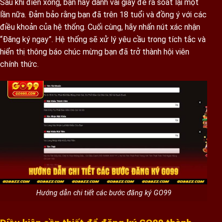
Sau khi điền xong, bạn hãy dành vài giây để rà soát lại một
lần nữa. Đảm bảo rằng bạn đã trên 18 tuổi và đồng ý với các
điều khoản của hệ thống.
Cuối cùng, hãy nhấn nút xác nhận
“Đăng ký ngay”.
Hệ thống sẽ xử lý yêu cầu trong tích tắc và
hiển thị thông báo chúc mừng bạn đã trở thành hội viên
chính thức.
Hướng dẫn chi tiết các bước đăng ký GO99