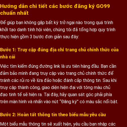
Hướng dẫn chi tiết các bước đăng ký GO99
chuẩn nhất
Để giúp bạn không gặp bất kỳ trở ngại nào trong quá trình
khởi tạo danh tính hội viên, chúng tôi đã tổng hợp quy trình
thực hiện gồm 3 bước đơn giản sau đây:
Bước 1: Truy cập đúng địa chỉ trang chủ chính thức của
nhà cái
Việc tìm kiếm đúng đường link là ưu tiên hàng đầu. Bạn cần
đảm bảo mình đang truy cập vào trang chủ chính thức để
tránh các rủi ro về lừa đảo hoặc đánh cắp thông tin. Sau khi
truy cập thành công, giao diện hiện đại với tông màu chủ
đạo tinh tế sẽ hiện ra. Tại đây, hãy quan sát góc phải phía
trên màn hình và nhấn vào nút “Đăng ký” có màu sắc nổi bật.
Bước 2: Hoàn tất thông tin theo biểu mẫu yêu cầu
Một biểu mẫu thông tin sẽ xuất hiện, yêu cầu bạn nhập các