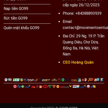
cấp ngày 26/12/2025
Nạp tiền GO99
Phone: +84388893939
Rút tiền GO99
Email:
contact@movimentoentus
Quên mật khẩu GO99
Địa Chỉ: 29 Ng. 19 P. Trần
Quang Diệu, Chợ Dừa,
Đống Đa, Hà Nội, Việt
Nam
CEO Hoàng Quân