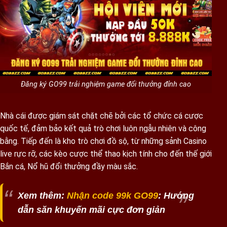
Đăng ký GO99 trải nghiệm game đổi thưởng đỉnh cao
Nhà cái được giám sát chặt chẽ bởi các tổ chức cá cược
quốc tế, đảm bảo kết quả trò chơi luôn ngẫu nhiên và công
bằng.
Tiếp đến là kho trò chơi đồ sộ, từ những sảnh Casino
live rực rỡ, các kèo cược thể thao kịch tính cho đến thế giới
Bắn cá, Nổ hũ đổi thưởng đầy màu sắc.
Xem thêm:
Nhận code 99k GO99
: Hướng
dẫn săn khuyến mãi cực đơn giản