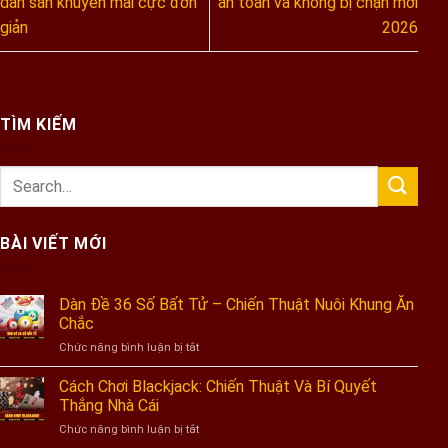
dẫn săn khuyến mãi cực đơn
an toàn và không bị chặn mới
giản
2026
TÌM KIẾM
BÀI VIẾT MỚI
Dàn Đề 36 Số Bất Tử – Chiến Thuật Nuôi Khung Ăn
Chắc
ở
Chức năng bình luận bị tắt
Dàn
Đề
Cách Chơi Blackjack: Chiến Thuật Và Bí Quyết
36
Thắng Nhà Cái
Số
ở
Chức năng bình luận bị tắt
Bất
Cách