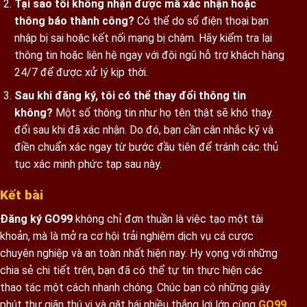
Tại sao tôi không nhận được mã xác nhận hoặc
thông báo thành công?
Có thể do số điện thoại bạn
nhập bị sai hoặc kết nối mạng bị chậm. Hãy kiểm tra lại
thông tin hoặc liên hệ ngay với đội ngũ hỗ trợ khách hàng
24/7 để được xử lý kịp thời.
Sau khi đăng ký, tôi có thể thay đổi thông tin
không?
Một số thông tin như họ tên thật sẽ khó thay
đổi sau khi đã xác nhận. Do đó, bạn cần cân nhắc kỹ và
điền chuẩn xác ngay từ bước đầu tiên để tránh các thủ
tục xác minh phức tạp sau này.
Kết bài
Đăng ký GO99
không chỉ đơn thuần là việc tạo một tài
khoản, mà là mở ra cơ hội trải nghiệm dịch vụ cá cược
chuyên nghiệp và an toàn nhất hiện nay. Hy vọng với những
chia sẻ chi tiết trên, bạn đã có thể tự tin thực hiện các
thao tác một cách nhanh chóng. Chúc bạn có những giây
phút thư giãn thú vị và gặt hái nhiều thắng lợi lớn cùng
GO99