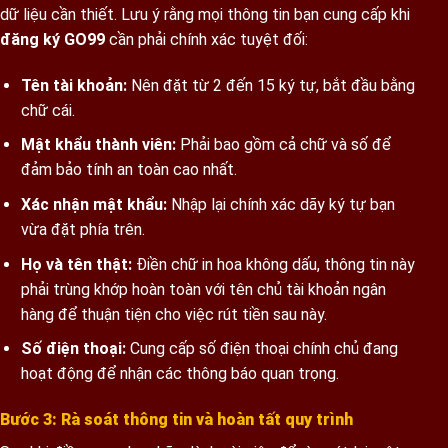
dữ liệu cần thiết.
Lưu ý rằng mọi thông tin bạn cung cấp khi
đăng ký GO99
cần phải chính xác tuyệt đối:
Tên tài khoản:
Nên đặt từ 2 đến 15 ký tự, bắt đầu bằng
chữ cái.
Mật khẩu thành viên:
Phải bao gồm cả chữ và số để
đảm bảo tính an toàn cao nhất.
Xác nhận mật khẩu:
Nhập lại chính xác dãy ký tự bạn
vừa đặt phía trên.
Họ và tên thật:
Điền chữ in hoa không dấu, thông tin này
phải trùng khớp hoàn toàn với tên chủ tài khoản ngân
hàng để thuận tiện cho việc rút tiền sau này.
Số điện thoại:
Cung cấp số điện thoại chính chủ đang
hoạt động để nhận các thông báo quan trọng.
Bước 3: Rà soát thông tin và hoàn tất quy trình