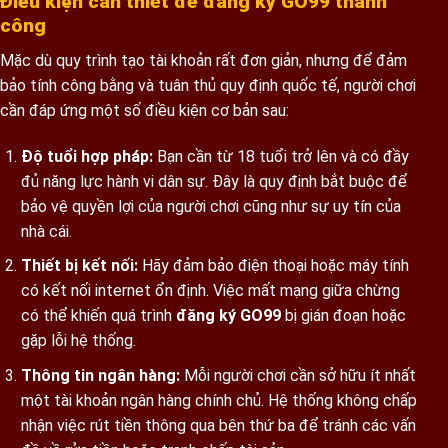
Điều kiện cần thiết để đăng ký GO99 thành
công
Mặc dù quy trình tạo tài khoản rất đơn giản, nhưng để đảm
bảo tính công bằng và tuân thủ quy định quốc tế, người chơi
cần đáp ứng một số điều kiện cơ bản sau:
Độ tuổi hợp pháp:
Bạn cần từ 18 tuổi trở lên và có đầy
đủ năng lực hành vi dân sự.
Đây là quy định bắt buộc để
bảo vệ quyền lợi của người chơi cũng như sự uy tín của
nhà cái.
Thiết bị kết nối:
Hãy đảm bảo điện thoại hoặc máy tính
có kết nối internet ổn định.
Việc mất mạng giữa chừng
có thể khiến quá trình
đăng ký GO99
bị gián đoạn hoặc
gặp lỗi hệ thống.
Thông tin ngân hàng:
Mỗi người chơi cần sở hữu ít nhất
một tài khoản ngân hàng chính chủ. Hệ thống không chấp
nhận việc rút tiền thông qua bên thứ ba để tránh các vấn