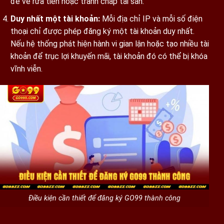
đề về rửa tiền hoặc tranh chấp tài sản.
Duy nhất một tài khoản:
Mỗi địa chỉ IP và mỗi số điện
thoại chỉ được phép đăng ký một tài khoản duy nhất.
Nếu hệ thống phát hiện hành vi gian lận hoặc tạo nhiều tài
khoản để trục lợi khuyến mãi, tài khoản đó có thể bị khóa
vĩnh viễn.
Điều kiện cần thiết để đăng ký GO99 thành công