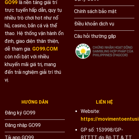
GO99
là nền tảng giải trí
trực tuyến hấp dẫn, quy tụ
Chính sách bảo mật
nhiều trò chơi hot như nổ
Điều khoản dịch vụ
hũ, casino, bắn cá và thể
thao. Hệ thống vận hành ổn
Câu hỏi thường gặp
định, giao diện thân thiện,
dễ tham gia.
GO99.COM
còn nổi bật với nhiều
khuyến mãi giá trị, mang
đến trải nghiệm giải trí thú
vị.
HƯỚNG DẪN
LIÊN HỆ
Website:
Đăng ký GO99
https://movimentoentus
Đăng nhập GO99
GP số: 153998/GP-
BTTTT do Bộ TT & TT
Tải app GO99