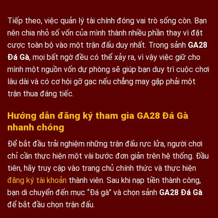
Tiếp theo, việc quản lý tài chính đóng vai trò sống còn. Bạn
nên chia nhỏ số vốn của mình thành nhiều phần thay vì đặt
cược toàn bộ vào một trận đấu duy nhất. Trong sảnh
GA28
Đá Gà
, mọi bất ngờ đều có thể xảy ra, vì vậy việc giữ cho
mình một nguồn vốn dự phòng sẽ giúp bạn duy trì cuộc chơi
lâu dài và có cơ hội gỡ gạc nếu chẳng may gặp phải một
trận thua đáng tiếc.
Hướng dẫn đăng ký tham gia GA28 Đá Gà
nhanh chóng
Để bắt đầu trải nghiệm những trận đấu rực lửa, người chơi
chỉ cần thực hiện một vài bước đơn giản trên hệ thống. Đầu
tiên, hãy truy cập vào trang chủ chính thức và thực hiện
đăng ký tài khoản
thành viên. Sau khi nạp tiền thành công,
bạn di chuyển đến mục “Đá gà” và chọn sảnh
GA28 Đá Gà
để bắt đầu chọn trận đấu.