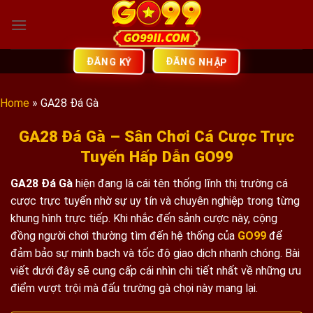
Bỏ
qua
nội
dung
ĐĂNG KÝ
ĐĂNG NHẬP
Home
»
GA28 Đá Gà
GA28 Đá Gà – Sân Chơi Cá Cược Trực
Tuyến Hấp Dẫn GO99
GA28 Đá Gà
hiện đang là cái tên thống lĩnh thị trường cá
cược trực tuyến nhờ sự uy tín và chuyên nghiệp trong từng
khung hình trực tiếp. Khi nhắc đến sảnh cược này, cộng
đồng người chơi thường tìm đến hệ thống của
GO99
để
đảm bảo sự minh bạch và tốc độ giao dịch nhanh chóng. Bài
viết dưới đây sẽ cung cấp cái nhìn chi tiết nhất về những ưu
điểm vượt trội mà đấu trường gà chọi này mang lại.