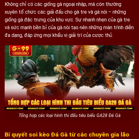
Không chỉ có các giống gà ngoại nhập, mà
còn thường
xuyên tổ chức các giải đấu cho gà tre và gà nòi – những
giống gà đặc trưng của khu vực. Sự nhanh nhẹn của gà tre
và sức mạnh bền bỉ của gà nòi tạo nên những màn trình diễn
đa dạng, đáp ứng mọi khẩu vị giải trí của cược thủ.
Tổng hợp các loại hình thi đấu tiêu biểu GA28 Đá Gà
Bí quyết soi kèo Đá Gà từ các chuyên gia lão