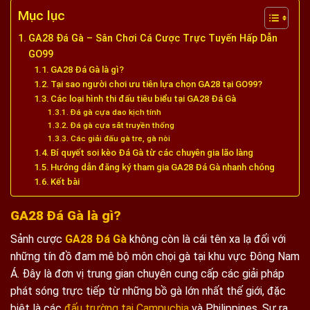
Mục lục
GA28 Đá Gà – Sân Chơi Cá Cược Trực Tuyến Hấp Dẫn
GO99
GA28 Đá Gà là gì?
Tại sao người chơi ưu tiên lựa chọn GA28 tại GO99?
Các loại hình thi đấu tiêu biểu tại GA28 Đá Gà
Đá gà cựa dao kịch tính
Đá gà cựa sắt truyền thống
Các giải đấu gà tre, gà nòi
Bí quyết soi kèo Đá Gà từ các chuyên gia lão làng
Hướng dẫn đăng ký tham gia GA28 Đá Gà nhanh chóng
Kết bài
GA28 Đá Gà là gì?
Sảnh cược
GA28 Đá Gà
không còn là cái tên xa lạ đối với
những tín đồ đam mê bộ môn chọi gà tại khu vực Đông Nam
Á. Đây là đơn vị trung gian chuyên cung cấp các giải pháp
phát sóng trực tiếp từ những bồ gà lớn nhất thế giới, đặc
biệt là các
đấu trường tại Campuchia
và Philippines. Sự ra