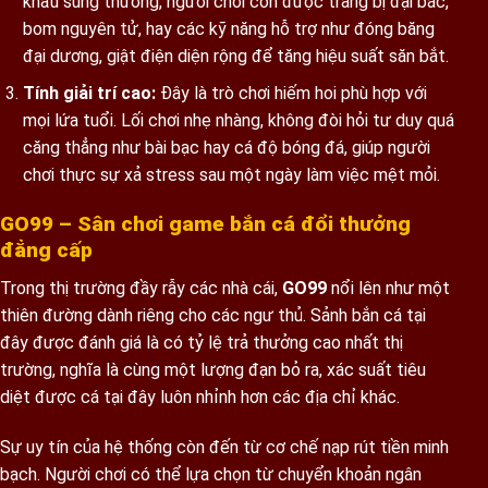
khẩu súng thường, người chơi còn được trang bị đại bác,
bom nguyên tử, hay các kỹ năng hỗ trợ như đóng băng
đại dương, giật điện diện rộng để tăng hiệu suất săn bắt.
Tính giải trí cao:
Đây là trò chơi hiếm hoi phù hợp với
mọi lứa tuổi. Lối chơi nhẹ nhàng, không đòi hỏi tư duy quá
căng thẳng như bài bạc hay cá độ bóng đá, giúp người
chơi thực sự xả stress sau một ngày làm việc mệt mỏi.
GO99 – Sân chơi game bắn cá đổi thưởng
đẳng cấp
Trong thị trường đầy rẫy các nhà cái,
GO99
nổi lên như một
thiên đường dành riêng cho các ngư thủ. Sảnh bắn cá tại
đây được đánh giá là có tỷ lệ trả thưởng cao nhất thị
trường, nghĩa là cùng một lượng đạn bỏ ra, xác suất tiêu
diệt được cá tại đây luôn nhỉnh hơn các địa chỉ khác.
Sự uy tín của hệ thống còn đến từ cơ chế nạp rút tiền minh
bạch. Người chơi có thể lựa chọn từ chuyển khoản ngân