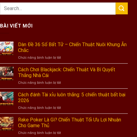
BÀI VIẾT MỚI
Dàn Đề 36 Số Bất Tử – Chiến Thuật Nuôi Khung Ăn
Chắc
ở
Chức năng bình luận bị tắt
Dàn
Đề
Cách Chơi Blackjack: Chiến Thuật Và Bí Quyết
36
Thắng Nhà Cái
Số
ở
Chức năng bình luận bị tắt
Bất
Cách
Tử
Chơi
Cách đánh Tài xỉu luôn thắng: 5 chiến thuật bất bại
–
Blackjack:
Chiến
2026
Chiến
Thuật
ở
Chức năng bình luận bị tắt
Thuật
Nuôi
Cách
Và
Khung
đánh
Rake Poker Là Gì? Chiến Thuật Tối Ưu Lợi Nhuận
Bí
Ăn
Tài
Quyết
Cho Game Thủ
Chắc
xỉu
Thắng
ở
Chức năng bình luận bị tắt
luôn
Nhà