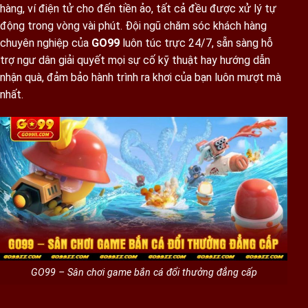
hàng, ví điện tử cho đến tiền ảo, tất cả đều được xử lý tự
động trong vòng vài phút. Đội ngũ chăm sóc khách hàng
chuyên nghiệp của
GO99
luôn túc trực 24/7, sẵn sàng hỗ
trợ ngư dân giải quyết mọi sự cố kỹ thuật hay hướng dẫn
nhận quà, đảm bảo hành trình ra khơi của bạn luôn mượt mà
nhất.
GO99 – Sân chơi game bắn cá đổi thưởng đẳng cấp