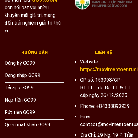
còn nổi bật với nhiều
khuyến mãi giá trị, mang
đến trải nghiệm giải trí thú
vị.
HƯỚNG DẪN
LIÊN HỆ
Website:
Đăng ký GO99
https://movimentoentus
Đăng nhập GO99
GP số: 153998/GP-
BTTTT do Bộ TT & TT
Tải app GO99
cấp ngày 26/12/2025
Nạp tiền GO99
Phone: +84388893939
Rút tiền GO99
Email:
contact@movimentoentus
Quên mật khẩu GO99
Địa Chỉ: 29 Ng. 19 P. Trần