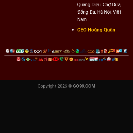
Quang Diệu, Chợ Dừa,
Đống Đa, Hà Nội, Việt
Nam
CEO Hoàng Quân
Copyright 2026 ©
GO99.COM