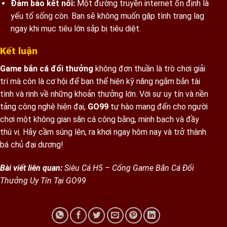
Đảm bảo kết nối:
Một đường truyền internet ổn định là
yếu tố sống còn. Bạn sẽ không muốn gặp tình trạng lag
ngay khi mục tiêu lớn sắp bị tiêu diệt.
Kết luận
Game bắn cá đổi thưởng
không đơn thuần là trò chơi giải
trí mà
còn là cơ hội để bạn thể hiện kỹ năng ngắm bắn tài
tình và rinh về những khoản thưởng lớn. Với sự uy tín và nền
tảng công nghệ hiện đại,
GO99
tự hào mang đến cho người
chơi một không gian săn cá công bằng, minh bạch và đầy
thú vị. Hãy cầm súng lên, ra khơi ngay hôm nay và trở thành
bá chủ đại dương!
Bài viết liên quan:
Siêu Cá H5 – Cổng Game Bắn Cá Đổi
Thưởng Uy Tín Tại GO99