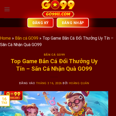
Bỏ
qua
nội
dung
ĐĂNG NHẬP
ĐĂNG KÝ
Home
»
Bắn cá GO99
»
Top Game Bắn Cá Đổi Thưởng Uy Tín –
Săn Cá Nhận Quà GO99
BẮN CÁ GO99
Top Game Bắn Cá Đổi Thưởng Uy
Tín – Săn Cá Nhận Quà GO99
ĐĂNG VÀO
THÁNG 3 16, 2026
BỞI
HOÀNG QUÂN
16
Th3