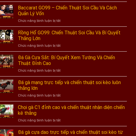
Rake
thắng:
Cái
Poker
Baccarat GO99 – Chiến Thuật Soi Cầu Và Cách
5
Là
chiến
Quản Lý Vốn
Gì?
thuật
ở
Chức năng bình luận bị tắt
Chiến
bất
Baccarat
Thuật
bại
GO99
Rồng Hổ GO99: Chiến Thuật Soi Cầu Và Bí Quyết
Tối
2026
–
Ưu
Thắng Lớn
Chiến
Lợi
ở
Chức năng bình luận bị tắt
Thuật
Nhuận
Rồng
Soi
Cho
Hổ
Đá Gà Cựa Sắt: Bí Quyết Xem Tướng Và Chiến
Cầu
Game
GO99:
Và
Thuật Đỉnh Cao
Thủ
Chiến
Cách
ở
Chức năng bình luận bị tắt
Thuật
Quản
Đá
Soi
Lý
Gà
Đá gà mạng trực tiếp và chiến thuật soi kèo luôn
Cầu
Vốn
Cựa
Và
thắng lớn
Sắt:
Bí
ở
Chức năng bình luận bị tắt
Bí
Quyết
Đá
Quyết
Thắng
gà
Chọi gà C1 đỉnh cao và chiến thuật nhận diện chiến
Xem
Lớn
mạng
Tướng
kê thắng
trực
Và
ở
Chức năng bình luận bị tắt
tiếp
Chiến
Chọi
và
Thuật
gà
Đá gà cựa dao trực tiếp và chiến thuật soi kèo từ
chiến
Đỉnh
C1