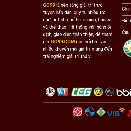
GO99
là nền tảng giải trí trực
Chín
tuyến hấp dẫn, quy tụ nhiều trò
chơi hot như nổ hũ, casino, bắn cá
Điều
và thể thao. Hệ thống vận hành ổn
Câu 
định, giao diện thân thiện, dễ tham
gia.
GO99.COM
còn nổi bật với
nhiều khuyến mãi giá trị, mang đến
trải nghiệm giải trí thú vị.