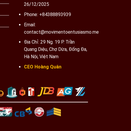
26/12/2025
Phone: +84388893939
Email:
contact@movimentoentusiasmo.me
Địa Chỉ: 29 Ng. 19 P. Trần
Quang Diệu, Chợ Dừa, Đống Đa,
Hà Nội, Việt Nam
CEO Hoàng Quân