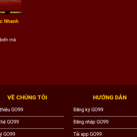
c Nhanh
 biến mà
VỀ CHÚNG TÔI
HƯỚNG DẪN
 thiệu GO99
Đăng ký GO99
 hệ GO99
Đăng nhập GO99
lý GO99
Tải app GO99