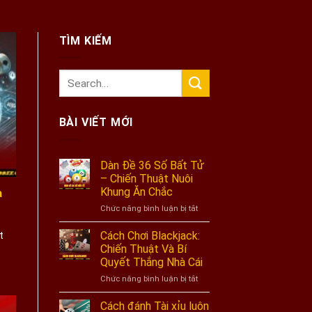
TÌM KIẾM
BÀI VIẾT MỚI
Dàn Đề 36 Số Bất Tử
– Chiến Thuật Nuôi
Khung Ăn Chắc
à
ở
Chức năng bình luận bị tắt
Dàn
Đề
Cách Chơi Blackjack:
t
36
Chiến Thuật Và Bí
Số
Quyết Thắng Nhà Cái
Bất
ở
Chức năng bình luận bị tắt
Tử
Cách
–
Chơi
Chiến
Cách đánh Tài xỉu luôn