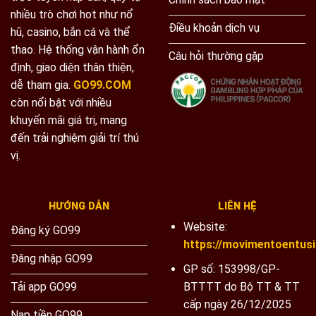
nhiều trò chơi hot như nổ
Điều khoản dịch vụ
hũ, casino, bắn cá và thể
thao. Hệ thống vận hành ổn
Câu hỏi thường gặp
định, giao diện thân thiện,
dễ tham gia.
GO99.COM
còn nổi bật với nhiều
khuyến mãi giá trị, mang
đến trải nghiệm giải trí thú
vị.
HƯỚNG DẪN
LIÊN HỆ
Website:
Đăng ký GO99
https://movimentoentus
Đăng nhập GO99
GP số: 153998/GP-
BTTTT do Bộ TT & TT
Tải app GO99
cấp ngày 26/12/2025
Nạp tiền GO99