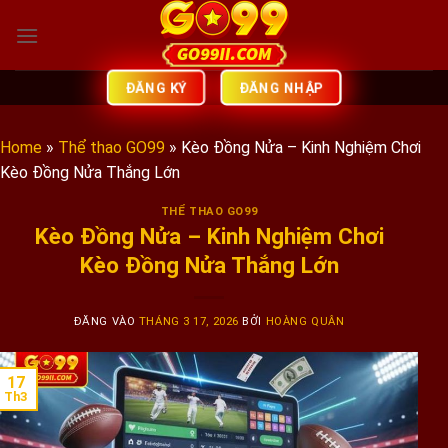
Bỏ
qua
nội
dung
ĐĂNG NHẬP
ĐĂNG KÝ
Home
»
Thể thao GO99
»
Kèo Đồng Nửa – Kinh Nghiệm Chơi
Kèo Đồng Nửa Thắng Lớn
THỂ THAO GO99
Kèo Đồng Nửa – Kinh Nghiệm Chơi
Kèo Đồng Nửa Thắng Lớn
ĐĂNG VÀO
THÁNG 3 17, 2026
BỞI
HOÀNG QUÂN
17
Th3