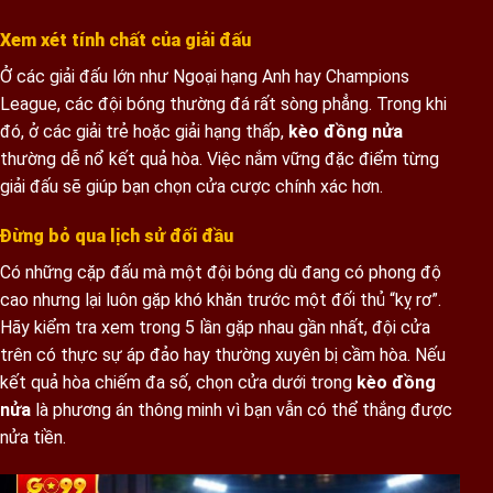
Xem xét tính chất của giải đấu
Ở các giải đấu lớn như Ngoại hạng Anh hay Champions
League, các đội bóng thường đá rất sòng phẳng. Trong khi
đó, ở các giải trẻ hoặc giải hạng thấp,
kèo đồng nửa
thường dễ nổ kết quả hòa. Việc nắm vững đặc điểm từng
giải đấu sẽ giúp bạn chọn cửa cược chính xác hơn.
Đừng bỏ qua lịch sử đối đầu
Có những cặp đấu mà một đội bóng dù đang có phong độ
cao nhưng lại luôn gặp khó khăn trước một đối thủ “kỵ rơ”.
Hãy kiểm tra xem trong 5 lần gặp nhau gần nhất, đội cửa
trên có thực sự áp đảo hay thường xuyên bị cầm hòa. Nếu
kết quả hòa chiếm đa số, chọn cửa dưới trong
kèo đồng
nửa
là phương án thông minh vì bạn vẫn có thể thắng được
nửa tiền.