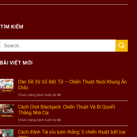
TÌM KIẾM
BÀI VIẾT MỚI
Dàn Đề 36 Số Bất Tử – Chiến Thuật Nuôi Khung Ăn
Chắc
ở
Chức năng bình luận bị tắt
Dàn
Đề
Cách Chơi Blackjack: Chiến Thuật Và Bí Quyết
36
Thắng Nhà Cái
Số
ở
Chức năng bình luận bị tắt
Bất
Cách
Tử
Chơi
Cách đánh Tài xỉu luôn thắng: 5 chiến thuật bất bại
–
Blackjack:
Chiến