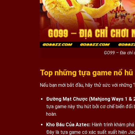
GO99 – Địa chỉ 
Top những tựa game nổ hũ 
Nếu bạn mới bắt đầu, hãy thử sức với những “
Đường Mạt Chược (Mahjong Ways 1 & 2
tựa game này thu hút bởi cơ chế biến đổi 
hoàn.
Kho Báu Của Aztec:
Hành trình khám phá 
Đây là tựa game có xác suất xuất hiện J