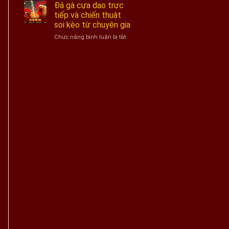
gà
thuật
Đá gà cựa dao trực
C1
soi
tiếp và chiến thuật
đỉnh
kèo
soi kèo từ chuyên gia
cao
luôn
ở
Chức năng bình luận bị tắt
và
thắng
Đá
chiến
lớn
gà
thuật
cựa
nhận
dao
diện
trực
chiến
tiếp
kê
và
thắng
chiến
thuật
soi
kèo
từ
chuyên
gia