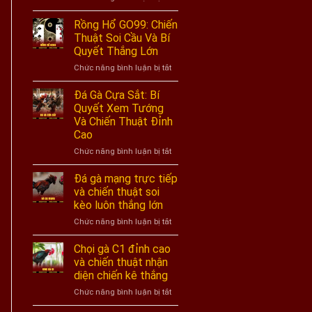
Baccarat
Tối
GO99
Ưu
Rồng Hổ GO99: Chiến
–
Lợi
Thuật Soi Cầu Và Bí
Chiến
Nhuận
Quyết Thắng Lớn
Thuật
Cho
ở
Chức năng bình luận bị tắt
Soi
Game
Rồng
Cầu
Thủ
Hổ
Và
Đá Gà Cựa Sắt: Bí
GO99:
Cách
Quyết Xem Tướng
Chiến
Quản
Và Chiến Thuật Đỉnh
Thuật
Lý
Cao
Soi
Vốn
Cầu
ở
Chức năng bình luận bị tắt
Và
Đá
Bí
Gà
Đá gà mạng trực tiếp
Quyết
Cựa
và chiến thuật soi
Thắng
Sắt:
kèo luôn thắng lớn
Lớn
Bí
ở
Chức năng bình luận bị tắt
Quyết
Đá
Xem
gà
Tướng
Chọi gà C1 đỉnh cao
mạng
Và
và chiến thuật nhận
trực
Chiến
diện chiến kê thắng
tiếp
Thuật
ở
Chức năng bình luận bị tắt
và
Đỉnh
Chọi
chiến
Cao