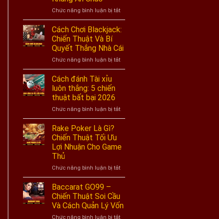
ở
Chức năng bình luận bị tắt
Dàn
Đề
Cách Chơi Blackjack:
36
Chiến Thuật Và Bí
Số
Quyết Thắng Nhà Cái
Bất
ở
Chức năng bình luận bị tắt
Tử
Cách
–
Chơi
Chiến
Cách đánh Tài xỉu
Blackjack:
Thuật
luôn thắng: 5 chiến
Chiến
Nuôi
thuật bất bại 2026
Thuật
Khung
ở
Chức năng bình luận bị tắt
Và
Ăn
Cách
Bí
Chắc
đánh
Quyết
Rake Poker Là Gì?
Tài
Thắng
Chiến Thuật Tối Ưu
xỉu
Nhà
Lợi Nhuận Cho Game
luôn
Cái
Thủ
thắng:
5
ở
Chức năng bình luận bị tắt
chiến
Rake
thuật
Poker
Baccarat GO99 –
bất
Là
Chiến Thuật Soi Cầu
bại
Gì?
Và Cách Quản Lý Vốn
2026
Chiến
ở
Chức năng bình luận bị tắt
Thuật