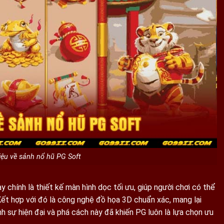
hiệu về sảnh nổ hũ PG Soft
 chính là thiết kế màn hình dọc tối ưu, giúp người chơi có thể
Kết hợp với đó là công nghệ đồ họa 3D chuẩn xác, mang lại
h sự hiện đại và phá cách này đã khiến PG luôn là lựa chọn ưu