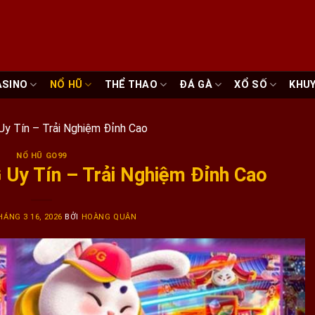
ASINO
NỔ HŨ
THỂ THAO
ĐÁ GÀ
XỔ SỐ
KHUY
y Tín – Trải Nghiệm Đỉnh Cao
NỔ HŨ GO99
Uy Tín – Trải Nghiệm Đỉnh Cao
HÁNG 3 16, 2026
BỞI
HOÀNG QUÂN