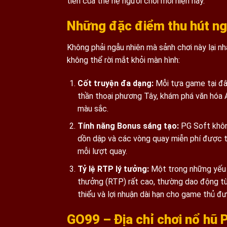
tiên của thế hệ người chơi mới hiện nay.
Những đặc điểm thu hút ng
Không phải ngẫu nhiên mà sảnh chơi này lại n
không thể rời mắt khỏi màn hình:
Cốt truyện đa dạng:
Mỗi tựa game tại đây
thần thoại phương Tây, khám phá văn hóa
màu sắc.
Tính năng Bonus sáng tạo:
PG Soft không
dồn dập và các vòng quay miễn phí được thi
mỗi lượt quay.
Tỷ lệ RTP lý tưởng:
Một trong những yếu 
thưởng (RTP) rất cao, thường dao động từ
thiểu và lợi nhuận dài hạn cho game thủ đ
GO99 – Địa chỉ chơi nổ hũ 