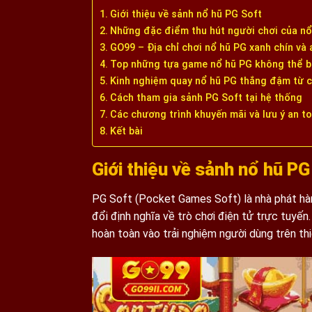
Giới thiệu về sảnh nổ hũ PG Soft
Những đặc điểm thu hút người chơi của nổ
GO99 – Địa chỉ chơi nổ hũ PG xanh chín và 
Top những tựa game nổ hũ PG không thể b
Kinh nghiệm quay nổ hũ PG thắng đậm từ c
Cách tham gia sảnh PG Soft tại hệ thống
Các chương trình khuyến mãi và lưu ý an t
Kết bài
Giới thiệu về sảnh nổ hũ PG
PG Soft (Pocket Games Soft) là nhà phát hành
đổi định nghĩa về trò chơi điện tử trực tuyến
hoàn toàn vào trải nghiệm người dùng trên thi