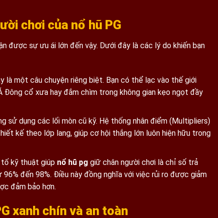
ười chơi của nổ hũ PG
hận được sự ưu ái lớn đến vậy.
Dưới đây là các lý do khiến bạn
 là một câu chuyện riêng biệt. Bạn có thể lạc vào thế giới
 Á Đông cổ xưa hay đắm chìm trong không gian kẹo ngọt đầy
 sử dụng các lối mòn cũ kỹ. Hệ thống nhân điểm (Multipliers)
ết kế theo lớp lang, giúp cơ hội thắng lớn luôn hiện hữu trong
tố kỹ thuật giúp
nổ hũ pg
giữ chân người chơi là chỉ số trả
 96% đến 98%. Điều này đồng nghĩa với việc rủi ro được giảm
ược đảm bảo hơn.
PG xanh chín và an toàn