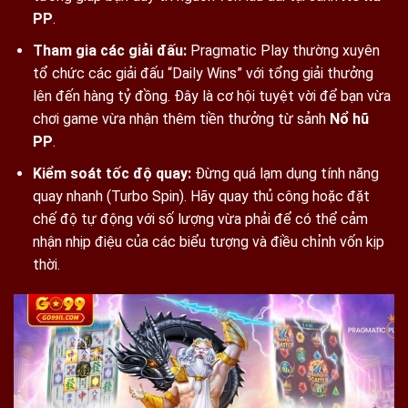
PP
.
Tham gia các giải đấu:
Pragmatic Play thường xuyên
tổ chức các giải đấu “Daily Wins” với tổng giải thưởng
lên đến hàng tỷ đồng. Đây là cơ hội tuyệt vời để bạn vừa
chơi game vừa nhận thêm tiền thưởng từ sảnh
Nổ hũ
PP
.
Kiểm soát tốc độ quay:
Đừng quá lạm dụng tính năng
quay nhanh (Turbo Spin). Hãy quay thủ công hoặc đặt
chế độ tự động với số lượng vừa phải để có thể cảm
nhận nhịp điệu của các biểu tượng và điều chỉnh vốn kịp
thời.