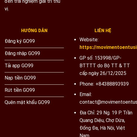
đến trải nghiệm giải trí thú
vị.
HƯỚNG DẪN
LIÊN HỆ
Website:
Đăng ký GO99
https://movimentoentus
Đăng nhập GO99
GP số: 153998/GP-
BTTTT do Bộ TT & TT
Tải app GO99
cấp ngày 26/12/2025
Nạp tiền GO99
Phone: +84388893939
Rút tiền GO99
Email:
contact@movimentoentus
Quên mật khẩu GO99
Địa Chỉ: 29 Ng. 19 P. Trần
Quang Diệu, Chợ Dừa,
Đống Đa, Hà Nội, Việt
Nam