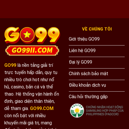
VỀ CHÚNG TÔI
Giới thiệu GO99
Liên hệ GO99
Đại lý GO99
GO99
là nền tảng giải trí
trực tuyến hấp dẫn, quy tụ
Chính sách bảo mật
nhiều trò chơi hot như nổ
Điều khoản dịch vụ
hũ, casino, bắn cá và thể
thao. Hệ thống vận hành ổn
Câu hỏi thường gặp
định, giao diện thân thiện,
dễ tham gia.
GO99.COM
còn nổi bật với nhiều
khuyến mãi giá trị, mang