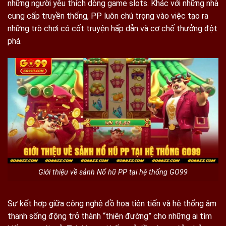
những người yêu thích dòng game slots. Khác với những nhà
cung cấp truyền thống, PP luôn chú trọng vào việc tạo ra
những trò chơi có cốt truyện hấp dẫn và cơ chế thưởng đột
phá.
Giới thiệu về sảnh Nổ hũ PP tại hệ thống GO99
Sự kết hợp giữa công nghệ đồ họa tiên tiến và hệ thống âm
thanh sống động
trở thành “thiên đường” cho những ai tìm