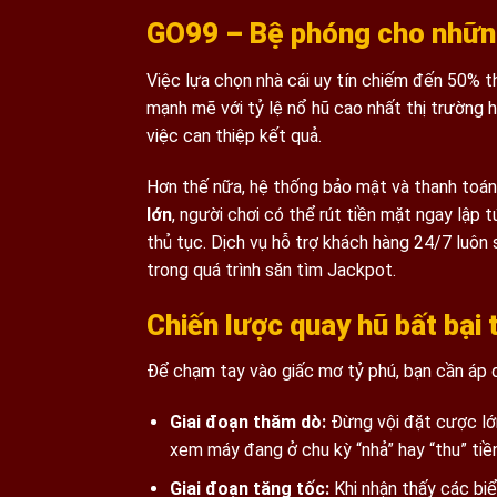
GO99 – Bệ phóng cho những
Việc lựa chọn nhà cái uy tín chiếm đến 50% t
mạnh mẽ với tỷ lệ nổ hũ cao nhất thị trường h
việc can thiệp kết quả.
Hơn thế nữa, hệ thống bảo mật và thanh toán
lớn
, người chơi có thể rút tiền mặt ngay lập
thủ tục. Dịch vụ hỗ trợ khách hàng 24/7 luôn
trong quá trình săn tìm Jackpot.
Chiến lược quay hũ bất bại 
Để chạm tay vào giấc mơ tỷ phú, bạn cần áp 
Giai đoạn thăm dò:
Đừng vội đặt cược lớn
xem máy đang ở chu kỳ “nhả” hay “thu” tiền
Giai đoạn tăng tốc:
Khi nhận thấy các biể