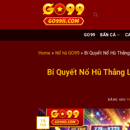
Bỏ
qua
nội
dung
GO99
BẮN CÁ
C
Home
»
Nổ hũ GO99
»
Bí Quyết Nổ Hũ Thắng
Bí Quyết Nổ Hũ Thắng 
ĐĂNG VÀO
T
16
Th3