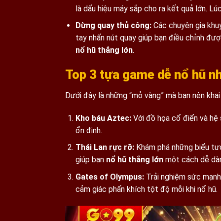
là dấu hiệu máy sắp cho ra kết quả lớn. Lú
Dừng quay thủ công:
Các chuyên gia khuy
tay nhấn nút quay giúp bạn điều chỉnh đượ
nổ hũ thắng lớn
.
Top 3 tựa game dễ nổ hũ nh
Dưới đây là những “mỏ vàng” mà bạn nên khai
Kho báu Aztec:
Với đồ họa cổ điển và hệ 
ổn định.
Thái Lan rực rỡ:
Khám phá những biểu tượ
giúp bạn
nổ hũ thắng lớn
một cách dễ dà
Gates of Olympus:
Trải nghiệm sức mạnh 
cảm giác phấn khích tột độ mỗi khi nổ hũ.