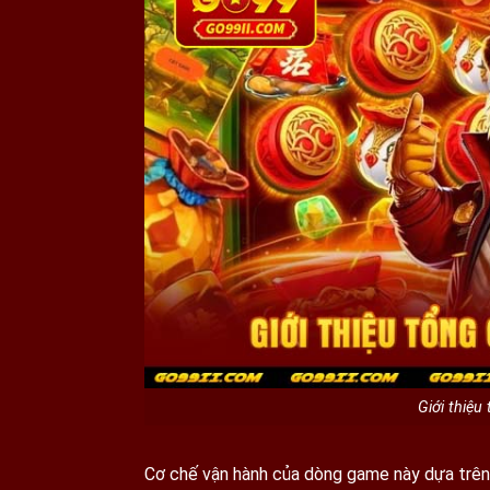
Giới thiệu
Cơ chế vận hành của dòng game này dựa trên