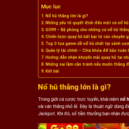
Mục lục
Nổ hũ thắng lớn là gì?
Những yếu tố quyết định đến một cú nổ hũ
GO99 – Bệ phóng cho những cú nổ hũ thắng
Chiến lược quay hũ bất bại từ các chuyên g
Top 3 tựa game dễ nổ hũ nhất tại sảnh cượ
Quản lý tài chính – Chìa khóa để bảo toàn 
Hướng dẫn nhận khuyến mãi quay hũ tại nh
Những sai lầm cần tránh nếu muốn thắng 
Kết bài
Nổ hũ thắng lớn là gì?
Trong giới cá cược trực tuyến, khái niệm
nổ h
vài ván thắng nhỏ lẻ. Đây là thuật ngữ dùng đ
Jackpot. Khi đó, số tiền thưởng bạn nhận đư