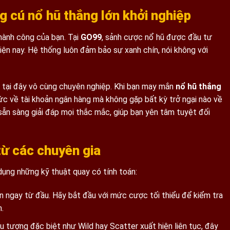
 cú nổ hũ thắng lớn khởi nghiệp
hành công của bạn. Tại
GO99
, sảnh cược nổ hũ được đầu tư
iện nay. Hệ thống luôn đảm bảo sự xanh chín, nói không với
 tại đây vô cùng chuyên nghiệp. Khi bạn may mắn
nổ hũ thắng
 tức về tài khoản ngân hàng mà không gặp bất kỳ trở ngại nào về
 sẵn sàng giải đáp mọi thắc mắc, giúp bạn yên tâm tuyệt đối
từ các chuyên gia
dụng những kỹ thuật quay có tính toán:
 ngay từ đầu. Hãy bắt đầu với mức cược tối thiểu để kiểm tra
.
u tượng đặc biệt như Wild hay Scatter xuất hiện liên tục, đây