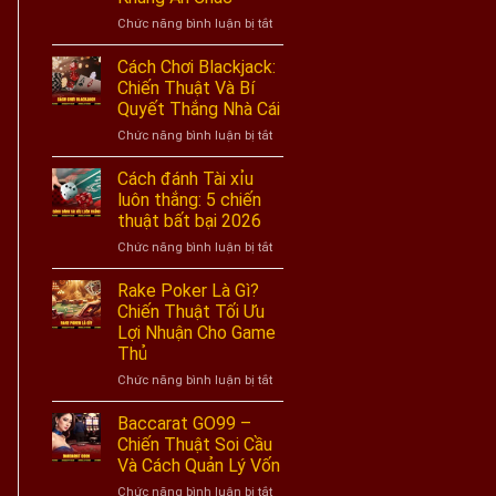
ở
Chức năng bình luận bị tắt
Dàn
Đề
Cách Chơi Blackjack:
36
Chiến Thuật Và Bí
Số
Quyết Thắng Nhà Cái
Bất
ở
Chức năng bình luận bị tắt
Tử
Cách
–
Chơi
Chiến
Cách đánh Tài xỉu
Blackjack:
Thuật
luôn thắng: 5 chiến
Chiến
Nuôi
thuật bất bại 2026
Thuật
Khung
ở
Chức năng bình luận bị tắt
Và
Ăn
Cách
Bí
Chắc
đánh
Quyết
Rake Poker Là Gì?
Tài
Thắng
Chiến Thuật Tối Ưu
xỉu
Nhà
Lợi Nhuận Cho Game
luôn
Cái
Thủ
thắng:
5
ở
Chức năng bình luận bị tắt
chiến
Rake
thuật
Poker
Baccarat GO99 –
bất
Là
Chiến Thuật Soi Cầu
bại
Gì?
Và Cách Quản Lý Vốn
2026
Chiến
ở
Chức năng bình luận bị tắt
Thuật