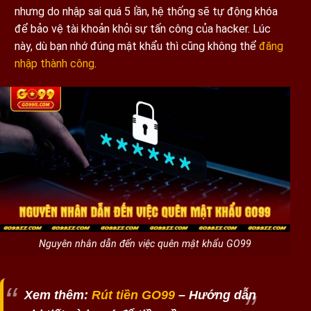
nhưng do nhập sai quá 5 lần, hệ thống sẽ tự động khóa
để bảo vệ tài khoản khỏi sự tấn công của hacker. Lúc
này, dù bạn nhớ đúng mật khẩu thì cũng không thể
đăng
nhập thành công
.
Nguyên nhân dẫn đến việc quên mật khẩu GO99
Xem thêm:
Rút tiền GO99
– Hướng dẫn