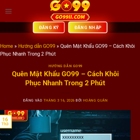
Bỏ
qua
nội
dung
ĐĂNG NHẬP
ĐĂNG KÝ
Home
»
Hướng dẫn GO99
»
Quên Mật Khẩu GO99 – Cách Khôi
Phục Nhanh Trong 2 Phút
HƯỚNG DẪN GO99
Quên Mật Khẩu GO99 – Cách Khôi
Phục Nhanh Trong 2 Phút
ĐĂNG VÀO
THÁNG 3 16, 2026
BỞI
HOÀNG QUÂN
16
Th3