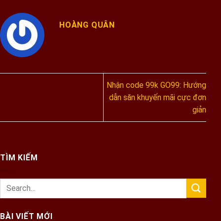
HOÀNG QUÂN
Nhận code 99k GO99: Hướng
dẫn săn khuyến mãi cực đơn
giản
TÌM KIẾM
BÀI VIẾT MỚI