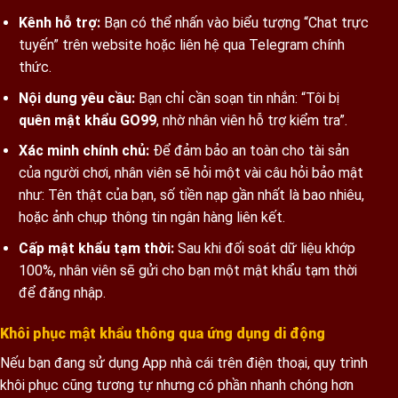
Kênh hỗ trợ:
Bạn có thể nhấn vào biểu tượng “Chat trực
tuyến” trên website hoặc liên hệ qua Telegram chính
thức.
Nội dung yêu cầu:
Bạn chỉ cần soạn tin nhắn: “Tôi bị
quên mật khẩu GO99
, nhờ nhân viên hỗ trợ kiểm tra”.
Xác minh chính chủ:
Để đảm bảo an toàn cho tài sản
của người chơi, nhân viên sẽ hỏi một vài câu hỏi bảo mật
như: Tên thật của bạn, số tiền nạp gần nhất là bao nhiêu,
hoặc ảnh chụp thông tin ngân hàng liên kết.
Cấp mật khẩu tạm thời:
Sau khi đối soát dữ liệu khớp
100%, nhân viên sẽ gửi cho bạn một mật khẩu tạm thời
để đăng nhập.
Khôi phục mật khẩu thông qua ứng dụng di động
Nếu bạn đang sử dụng App nhà cái trên điện thoại, quy trình
khôi phục cũng tương tự nhưng có phần nhanh chóng hơn