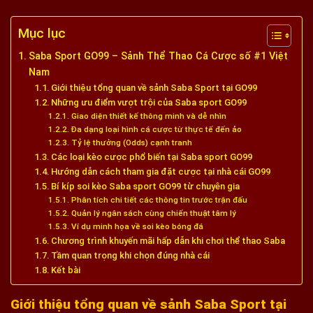
Mục lục
Saba Sport GO99 – Sảnh Thể Thao Cá Cược số #1 Việt
Nam
Giới thiệu tổng quan về sảnh Saba Sport tại GO99
Những ưu điểm vượt trội của Saba sport GO99
Giao diện thiết kế thông minh và dễ nhìn
Đa dạng loại hình cá cược từ thực tế đến ảo
Tỷ lệ thưởng (Odds) cạnh tranh
Các loại kèo cược phổ biến tại Saba sport GO99
Hướng dẫn cách tham gia đặt cược tại nhà cái GO99
Bí kíp soi kèo Saba sport GO99 từ chuyên gia
Phân tích chi tiết các thông tin trước trận đấu
Quản lý ngân sách cùng chiến thuật tâm lý
Ví dụ minh họa về soi kèo bóng đá
Chương trình khuyến mãi hấp dẫn khi chơi thể thao Saba
Tầm quan trọng khi chọn đúng nhà cái
Kết bài
Giới thiệu tổng quan về sảnh Saba Sport tại