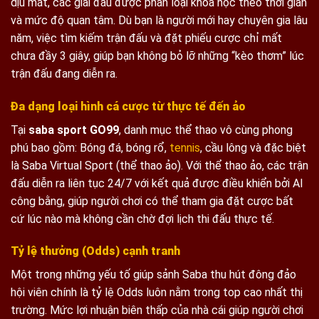
dịu mắt, các giải đấu được phân loại khoa học theo thời gian
và mức độ quan tâm. Dù bạn là người mới hay chuyên gia lâu
năm, việc tìm kiếm trận đấu và đặt phiếu cược chỉ mất
chưa đầy 3 giây, giúp bạn không bỏ lỡ những “kèo thơm” lúc
trận đấu đang diễn ra.
Đa dạng loại hình cá cược từ thực tế đến ảo
Tại
saba sport GO99
, danh mục thể thao vô cùng phong
phú bao gồm: Bóng đá, bóng rổ,
tennis
, cầu lông và đặc biệt
là Saba Virtual Sport (thể thao ảo). Với thể thao ảo, các trận
đấu diễn ra liên tục 24/7 với kết quả được điều khiển bởi AI
công bằng, giúp người chơi có thể tham gia đặt cược bất
cứ lúc nào mà không cần chờ đợi lịch thi đấu thực tế.
Tỷ lệ thưởng (Odds) cạnh tranh
Một trong những yếu tố giúp sảnh Saba thu hút đông đảo
hội viên chính là tỷ lệ Odds luôn nằm trong top cao nhất thị
trường. Mức lợi nhuận biên thấp của nhà cái giúp người chơi