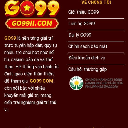
VỀ CHÚNG TÔI
Giới thiệu GO99
Liên hệ GO99
Đại lý GO99
GO99
là nền tảng giải trí
trực tuyến hấp dẫn, quy tụ
Chính sách bảo mật
nhiều trò chơi hot như nổ
Điều khoản dịch vụ
hũ, casino, bắn cá và thể
thao. Hệ thống vận hành ổn
Câu hỏi thường gặp
định, giao diện thân thiện,
dễ tham gia.
GO99.COM
còn nổi bật với nhiều
khuyến mãi giá trị, mang
đến trải nghiệm giải trí thú
vị.