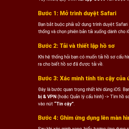
Bước 1: Mở trình duyệt Safari
Bạn bắt buộc phải sử dụng trình duyệt Safari 
thống và chọn phiên bản tải xuống dành cho i
Bước 2: Tải và thiết lập hồ sơ
Khi hệ thống hỏi bạn có muốn tải hồ sơ cấu h
ra cho biết hồ sơ đã được tải về.
Bước 3: Xác minh tính tin cậy của
Đây là bước quan trọng nhất khi dùng iOS.
Bạn
bị & VPN
(hoặc Quản lý cấu hình) -> Tìm hồ s
vào nút
“Tin cậy”
.
Bước 4: Ghim ứng dụng lên màn hì
Sau khi xác minh xong, biểu tượng ứng dụng s