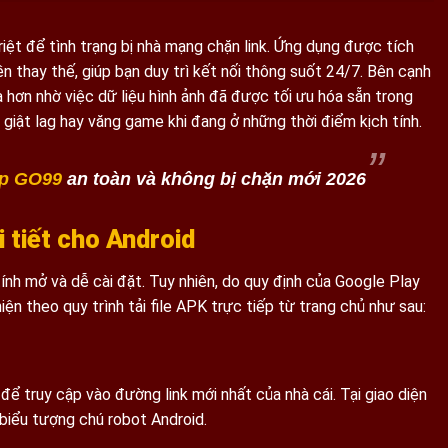
triệt để tình trạng bị nhà mạng chặn link. Ứng dụng được tích
 thay thế, giúp bạn duy trì kết nối thông suốt 24/7. Bên cạnh
 hơn nhờ việc dữ liệu hình ảnh đã được tối ưu hóa sẵn trong
g giật lag hay văng game khi đang ở những thời điểm kịch tính.
ập GO99
an toàn và không bị chặn mới 2026
 tiết cho Android
ính mở và dễ cài đặt. Tuy nhiên, do quy định của Google Play
ện theo quy trình tải file APK trực tiếp từ trang chủ như sau:
để truy cập vào đường link mới nhất của nhà cái. Tại giao diện
biểu tượng chú robot Android.