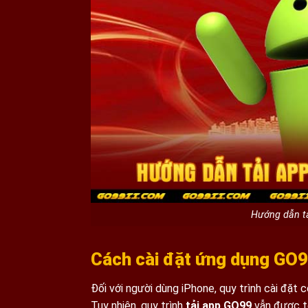
Hướng dẫn tả
Cách cài đặt ứng dụng GO9
Đối với người dùng iPhone, quy trình cài đặt 
Tuy nhiên, quy trình
tải app GO99
vẫn được tố