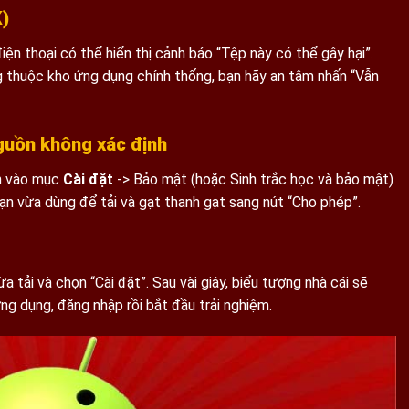
K)
iện thoại có thể hiển thị cảnh báo “Tệp này có thể gây hại”.
g thuộc kho ứng dụng chính thống, bạn hãy an tâm nhấn “Vẫn
nguồn không xác định
ần vào mục
Cài đặt
->
Bảo mật (hoặc Sinh trắc học và bảo mật)
ạn vừa dùng để tải và gạt thanh gạt sang nút “Cho phép”.
ừa tải và chọn “Cài đặt”.
Sau vài giây, biểu tượng nhà cái sẽ
ng dụng, đăng nhập rồi bắt đầu trải nghiệm.