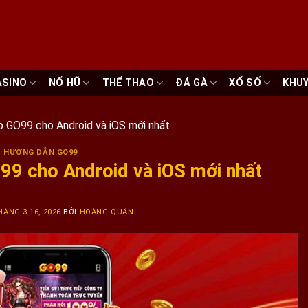
ASINO
NỔ HŨ
THỂ THAO
ĐÁ GÀ
XỔ SỐ
KHUY
p GO99 cho Android và iOS mới nhất
HƯỚNG DẪN GO99
99 cho Android và iOS mới nhất
HÁNG 3 16, 2026
BỞI
HOÀNG QUÂN