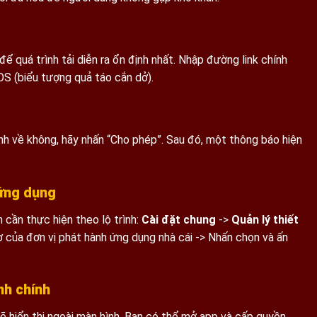
để quá trình tải diễn ra ổn định nhất. Nhập đường link chính
OS (biểu tượng quả táo cắn dở).
ình về không, hãy nhấn “Cho phép”. Sau đó, một thông báo hiện
 ứng dụng
 cần thực hiện theo lộ trình:
Cài đặt chung
->
Quản lý thiết
ơ của đơn vị phát hành ứng dụng nhà cái -> Nhấn chọn và ấn
nh chính
ẽ hiển thị ngoài màn hình. Bạn có thể mở app và cấp quyền