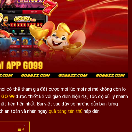
chơi có thể tham gia đặt cược mọi lúc mọi nơi mà không còn lo
g
GO 99
được thiết kế với giao diện hiện đại, tốc độ xử lý nhanh
ật tiên tiến nhất. Bài viết sau đây sẽ hướng dẫn bạn từng
ch an toàn và nhận ngay
quà tặng tân thủ
hấp dẫn.