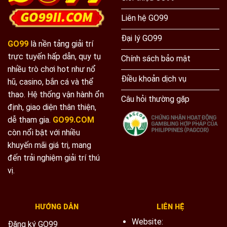
kèo
từ
Liên hệ GO99
chuyên
gia
Đại lý GO99
GO99
là nền tảng giải trí
trực tuyến hấp dẫn, quy tụ
Chính sách bảo mật
nhiều trò chơi hot như nổ
Điều khoản dịch vụ
hũ, casino, bắn cá và thể
thao. Hệ thống vận hành ổn
Câu hỏi thường gặp
định, giao diện thân thiện,
dễ tham gia.
GO99.COM
còn nổi bật với nhiều
khuyến mãi giá trị, mang
đến trải nghiệm giải trí thú
vị.
HƯỚNG DẪN
LIÊN HỆ
Website:
Đăng ký GO99