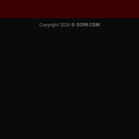
Copyright 2026 ©
GO99.COM