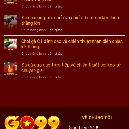
Chiến
Cách
ở
Chức năng bình luận bị tắt
Thuật
Quản
Đá
Soi
Lý
Gà
Đá gà mạng trực tiếp và chiến thuật soi kèo luôn
Cầu
Vốn
Cựa
Và
thắng lớn
Sắt:
Bí
ở
Chức năng bình luận bị tắt
Bí
Quyết
Đá
Quyết
Thắng
gà
Chọi gà C1 đỉnh cao và chiến thuật nhận diện chiến
Xem
Lớn
mạng
Tướng
kê thắng
trực
Và
ở
Chức năng bình luận bị tắt
tiếp
Chiến
Chọi
và
Thuật
gà
Đá gà cựa dao trực tiếp và chiến thuật soi kèo từ
chiến
Đỉnh
C1
thuật
chuyên gia
Cao
đỉnh
soi
ở
Chức năng bình luận bị tắt
cao
kèo
Đá
và
luôn
gà
chiến
thắng
cựa
thuật
lớn
dao
nhận
trực
diện
tiếp
chiến
và
kê
chiến
thắng
VỀ CHÚNG TÔI
thuật
soi
Giới thiệu GO99