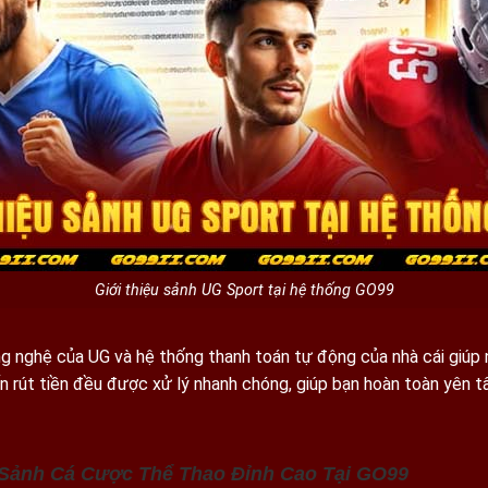
Giới thiệu sảnh UG Sport tại hệ thống GO99
g nghệ của UG và hệ thống thanh toán tự động của nhà cái giúp 
n rút tiền đều được xử lý nhanh chóng, giúp bạn hoàn toàn yên t
Sảnh Cá Cược Thể Thao Đỉnh Cao Tại GO99