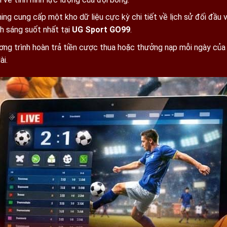
ng cung cấp một kho dữ liệu cực kỳ chi tiết về lịch sử đối đầu 
h sáng suốt nhất tại
UG Sport GO99
.
g trình hoàn trả tiền cược thua hoặc thưởng nạp mỗi ngày của 
ài.