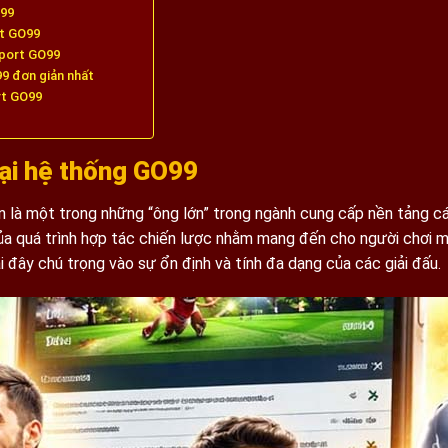
O99
rt GO99
Sport GO99
9 đơn giản nhất
rt GO99
tại hệ thống GO99
n là một trong những “ông lớn” trong ngành cung cấp nền tảng c
ủa quá trình hợp tác chiến lược nhằm mang đến cho người chơi m
đây chú trọng vào sự ổn định và tính đa dạng của các giải đấu.