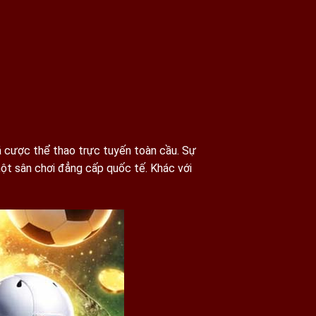
á cược thể thao trực tuyến toàn cầu. Sự
ột sân chơi đẳng cấp quốc tế. Khác với