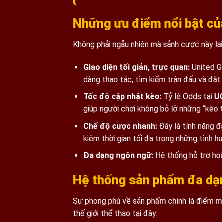
Những ưu điểm nổi bật c
Không phải ngẫu nhiên mà sảnh cược này lại 
Giao diện tối giản, trực quan:
United G
dàng thao tác
,
tìm kiếm trận đấu và đặt
Tốc độ cập nhật kèo:
Tỷ lệ Odds tại
U
giúp người chơi không bỏ lỡ những “kèo t
Chế độ cược nhanh:
Đây là tính năng đ
kiệm thời gian tối đa trong những tình 
Đa dạng ngôn ngữ:
Hệ thống hỗ trợ hoà
Hệ thống sản phẩm đa dạ
Sự phong phú về sản phẩm chính là điểm 
thế giới thể thao tại đây: