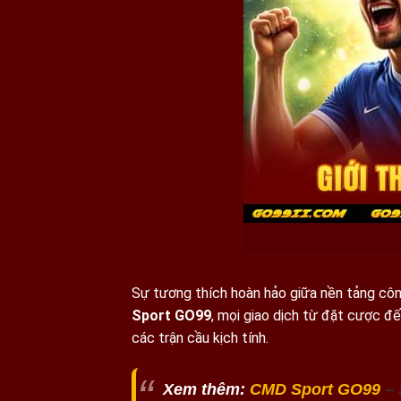
Sự tương thích hoàn hảo giữa nền tảng côn
Sport GO99
, mọi giao dịch từ đặt cược đế
các trận cầu kịch tính.
Xem thêm:
CMD Sport GO99
– 