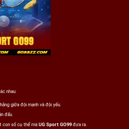
hác nhau:
hắng giữa đội mạnh và đội yếu.
ận đấu.
t con số cụ thể mà
UG Sport GO99
đưa ra.