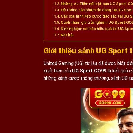
Những ưu điểm nổi bật của UG Sport G
Hệ thống sản phẩm đa dạng tại UG Spo
Các loại hình kèo cược đặc sắc tại UG 
Cách tham gia trải nghiệm UG Sport GO9
Kinh nghiệm soi kèo hiệu quả tại UG Spo
Kết bài
Giới thiệu sảnh UG Sport 
United Gaming (UG) từ lâu đã được biết đế
xuất hiện của
UG Sport GO99
là kết quả c
những sảnh cược thông thường, sảnh UG tại 