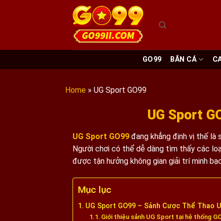
Bỏ
qua
nội
dung
GO99
BẮN CÁ
C
Home
»
UG Sport GO99
UG Sport GO
UG Sport GO99
đang khẳng định vị thế là 
Người chơi có thể dễ dàng tìm thấy các loạ
được tận hưởng không gian giải trí minh bạ
Mục lục
UG Sport GO99 – Sảnh Cược Thể Thao Uy
Giới thiệu sảnh UG Sport tại hệ thống G