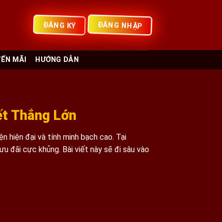
ĐĂNG NHẬP
ĐĂNG KÝ
ẾN MÃI
HƯỚNG DẪN
ết Thắng Lớn
n hiện đại và tính minh bạch cao. Tại
u đãi cực khủng. Bài viết này sẽ đi sâu vào