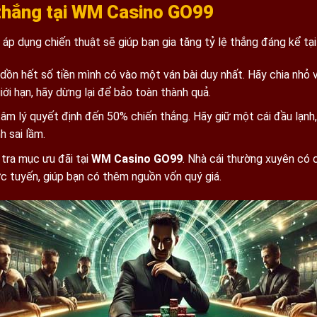
 thắng tại WM Casino GO99
p dụng chiến thuật sẽ giúp bạn gia tăng tỷ lệ thắng đáng kể tạ
ồn hết số tiền mình có vào một ván bài duy nhất. Hãy chia nhỏ 
ới hạn, hãy dừng lại để bảo toàn thành quả.
âm lý quyết định đến 50% chiến thắng. Hãy giữ một cái đầu lạnh,
h sai lầm.
tra mục ưu đãi tại
WM Casino GO99
. Nhà cái thường xuyên có 
ực tuyến, giúp bạn có thêm nguồn vốn quý giá.