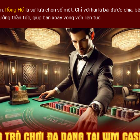
ọn,
Rồng Hổ
là sự lựa chọn số một. Chỉ với hai lá bài được chia, 
ưởng thần tốc, giúp bạn xoay vòng vốn liên tục.