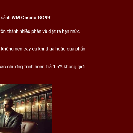
i sảnh
WM Casino GO99
:
vốn thành nhiều phần và đặt ra hạn mức
 không nên cay cú khi thua hoặc quá phấn
các chương trình hoàn trả 1.5% không giới