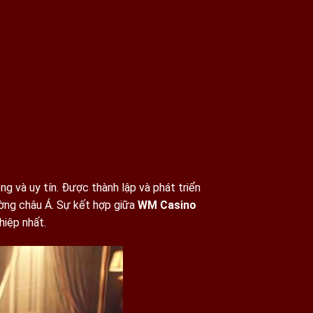
g và uy tín. Được thành lập và phát triển
ường châu Á. Sự kết hợp giữa
WM Casino
hiệp nhất.