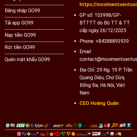
https://movimentoentus
Đăng nhập GO99
GP số: 153998/GP-
BTTTT do Bộ TT & TT
Tải app GO99
cấp ngày 26/12/2025
Nạp tiền GO99
Phone: +84388893939
Rút tiền GO99
Email:
contact@movimentoentus
Quên mật khẩu GO99
Địa Chỉ: 29 Ng. 19 P. Trần
Quang Diệu, Chợ Dừa,
Đống Đa, Hà Nội, Việt
Nam
CEO Hoàng Quân