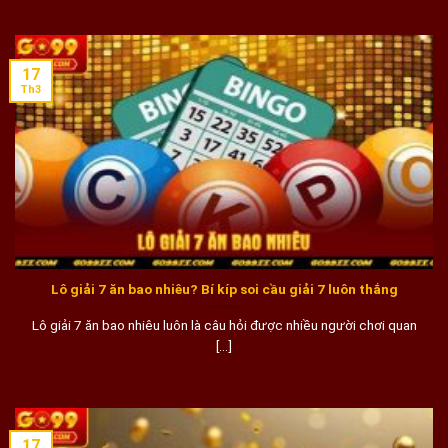
17
Th3
Lô giải 7 ăn bao nhiêu? Bí kíp soi cầu giải 7 luôn thắng
Lô giải 7 ăn bao nhiêu luôn là câu hỏi được nhiều người chơi quan
[...]
17