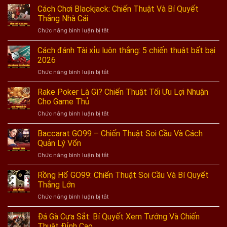
Đề
Cách Chơi Blackjack: Chiến Thuật Và Bí Quyết
36
Thắng Nhà Cái
Số
ở
Chức năng bình luận bị tắt
Bất
Cách
Tử
Chơi
Cách đánh Tài xỉu luôn thắng: 5 chiến thuật bất bại
–
Blackjack:
Chiến
2026
Chiến
Thuật
ở
Chức năng bình luận bị tắt
Thuật
Nuôi
Cách
Và
Khung
đánh
Rake Poker Là Gì? Chiến Thuật Tối Ưu Lợi Nhuận
Bí
Ăn
Tài
Quyết
Cho Game Thủ
Chắc
xỉu
Thắng
ở
Chức năng bình luận bị tắt
luôn
Nhà
Rake
thắng:
Cái
Poker
Baccarat GO99 – Chiến Thuật Soi Cầu Và Cách
5
Là
chiến
Quản Lý Vốn
Gì?
thuật
ở
Chức năng bình luận bị tắt
Chiến
bất
Baccarat
Thuật
bại
GO99
Rồng Hổ GO99: Chiến Thuật Soi Cầu Và Bí Quyết
Tối
2026
–
Ưu
Thắng Lớn
Chiến
Lợi
ở
Chức năng bình luận bị tắt
Thuật
Nhuận
Rồng
Soi
Cho
Hổ
Đá Gà Cựa Sắt: Bí Quyết Xem Tướng Và Chiến
Cầu
Game
GO99:
Và
Thuật Đỉnh Cao
Thủ