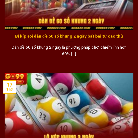
Bí kíp soi dàn đề 60 số khung 2 ngày bất bại từ cao thủ
Dàn đề 60 số khung 2 ngày là phương pháp chơi chiếm lĩnh hơn
60% [...]
17
Th3