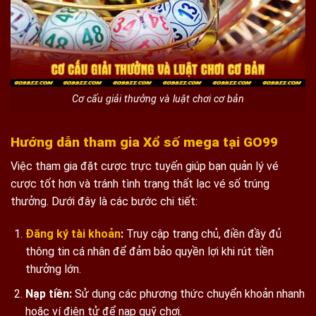
Cơ cấu giải thưởng và luật chơi cơ bản
Hướng dẫn tham gia Xổ số mega tại GO99
Việc tham gia đặt cược trực tuyến giúp bạn quản lý vé
cược tốt hơn và tránh tình trạng thất lạc vé số trúng
thưởng. Dưới đây là các bước chi tiết:
Đăng ký tài khoản
:
Truy cập trang chủ, điền đầy đủ
thông tin cá nhân để đảm bảo quyền lợi khi rút tiền
thưởng lớn.
Nạp tiền:
Sử dụng các phương thức chuyển khoản nhanh
hoặc ví điện tử để nạp quỹ chơi.