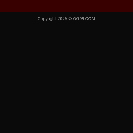
Copyright 2026 ©
GO99.COM