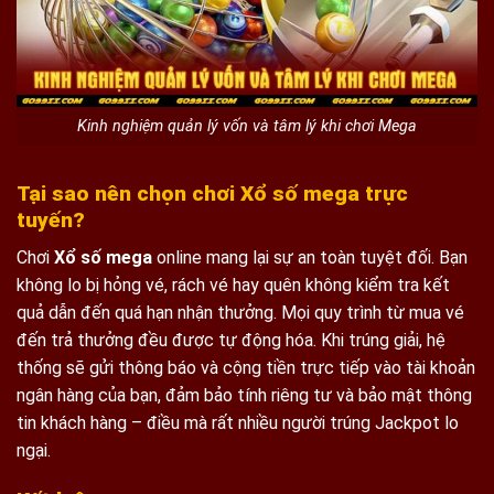
Kinh nghiệm quản lý vốn và tâm lý khi chơi Mega
Tại sao nên chọn chơi Xổ số mega trực
tuyến?
Chơi
Xổ số mega
online mang lại sự an toàn tuyệt đối. Bạn
không lo bị hỏng vé, rách vé hay quên không kiểm tra kết
quả dẫn đến quá hạn nhận thưởng. Mọi quy trình từ mua vé
đến trả thưởng đều được tự động hóa. Khi trúng giải, hệ
thống sẽ gửi thông báo và cộng tiền trực tiếp vào tài khoản
ngân hàng của bạn, đảm bảo tính riêng tư và bảo mật thông
tin khách hàng – điều mà rất nhiều người trúng Jackpot lo
ngại.