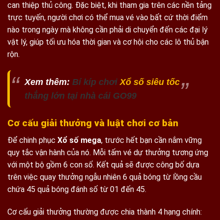
can thiệp thủ công. Đặc biệt, khi tham gia trên các nền tảng
trực tuyến, người chơi có thể mua vé vào bất cứ thời điểm
nào trong ngày mà không cần phải di chuyển đến các đại lý
vật lý, giúp tối ưu hóa thời gian và cơ hội cho các lô thủ bận
rộn.
Xem thêm:
Bí kíp chơi
Xổ số siêu tốc
thắng lớn tại nhà cái GO99
Cơ cấu giải thưởng và luật chơi cơ bản
Để chinh phục
Xổ số mega
, trước hết bạn cần nắm vững
quy tắc vận hành của nó. Mỗi tấm vé dự thưởng tương ứng
với một bộ gồm 6 con số. Kết quả sẽ được công bố dựa
trên việc quay thưởng ngẫu nhiên 6 quả bóng từ lồng cầu
chứa 45 quả bóng đánh số từ 01 đến 45.
Cơ cấu giải thưởng thường được chia thành 4 hạng chính: