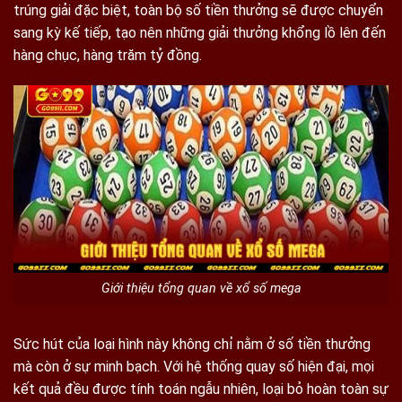
trúng giải đặc biệt, toàn bộ số tiền thưởng sẽ được chuyển
sang kỳ kế tiếp, tạo nên những giải thưởng khổng lồ lên đến
hàng chục, hàng trăm tỷ đồng.
Giới thiệu tổng quan về xổ số mega
Sức hút của loại hình này không chỉ nằm ở số tiền thưởng
mà còn ở sự minh bạch. Với hệ thống quay số hiện đại, mọi
kết quả đều được tính toán ngẫu nhiên, loại bỏ hoàn toàn sự