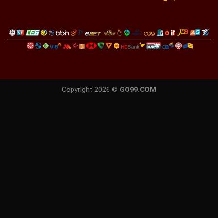
Copyright 2026 ©
GO99.COM