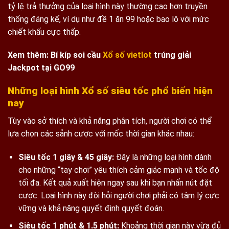
tỷ lệ trả thưởng của loại hình này thường cao hơn truyền
thống đáng kể, ví dụ như đề 1 ăn 99 hoặc bao lô với mức
chiết khấu cực thấp.
Xem thêm:
Bí kíp soi cầu
Xổ số vietlot
trúng giải
Jackpot tại GO99
Những loại hình Xổ số siêu tốc phổ biến hiện
nay
Tùy vào sở thích và khả năng phân tích, người chơi có thể
lựa chọn các sảnh cược với mốc thời gian khác nhau:
Siêu tốc 1 giây & 45 giây:
Đây là những loại hình dành
cho những “tay chơi” yêu thích cảm giác mạnh và tốc độ
tối đa. Kết quả xuất hiện ngay sau khi bạn nhấn nút đặt
cược. Loại hình này đòi hỏi người chơi phải có tâm lý cực
vững và khả năng quyết định quyết đoán.
Siêu tốc 1 phút & 1.5 phút:
Khoảng thời gian này vừa đủ