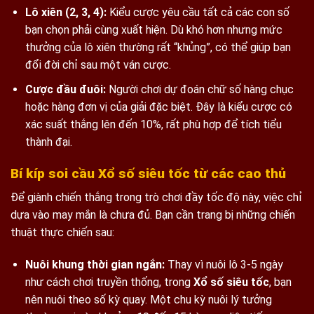
Lô xiên (2, 3, 4):
Kiểu cược yêu cầu tất cả các con số
bạn chọn phải cùng xuất hiện. Dù khó hơn nhưng mức
thưởng của lô xiên thường rất “khủng”, có thể giúp bạn
đổi đời chỉ sau một ván cược.
Cược đầu đuôi:
Người chơi dự đoán chữ số hàng chục
hoặc hàng đơn vị của giải đặc biệt.
Đây là kiểu cược có
xác suất thắng lên đến 10%, rất phù hợp để tích tiểu
thành đại.
Bí kíp soi cầu Xổ số siêu tốc từ các cao thủ
Để giành chiến thắng trong trò chơi đầy tốc độ này, việc chỉ
dựa vào may mắn là chưa đủ. Bạn cần trang bị những chiến
thuật thực chiến sau:
Nuôi khung thời gian ngắn:
Thay vì nuôi lô 3-5 ngày
như cách chơi truyền thống, trong
Xổ số siêu tốc
, bạn
nên nuôi theo số kỳ quay. Một chu kỳ nuôi lý tưởng