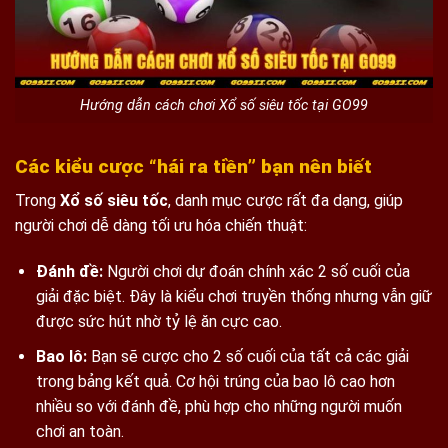
Hướng dẫn cách chơi Xổ số siêu tốc tại GO99
Các kiểu cược “hái ra tiền” bạn nên biết
Trong
Xổ số siêu tốc
, danh mục cược rất đa dạng, giúp
người chơi dễ dàng tối ưu hóa chiến thuật:
Đánh đề:
Người chơi dự đoán chính xác 2 số cuối của
giải đặc biệt.
Đây là kiểu chơi truyền thống nhưng vẫn giữ
được sức hút nhờ tỷ lệ ăn cực cao.
Bao lô:
Bạn sẽ cược cho 2 số cuối của tất cả các giải
trong bảng kết quả. Cơ hội trúng của bao lô cao hơn
nhiều so với đánh đề, phù hợp cho những người muốn
chơi an toàn.