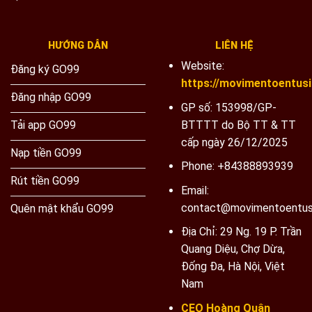
HƯỚNG DẪN
LIÊN HỆ
Website:
Đăng ký GO99
https://movimentoentus
Đăng nhập GO99
GP số: 153998/GP-
BTTTT do Bộ TT & TT
Tải app GO99
cấp ngày 26/12/2025
Nạp tiền GO99
Phone: +84388893939
Rút tiền GO99
Email:
contact@movimentoentus
Quên mật khẩu GO99
Địa Chỉ: 29 Ng. 19 P. Trần
Quang Diệu, Chợ Dừa,
Đống Đa, Hà Nội, Việt
Nam
CEO Hoàng Quân