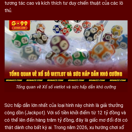
tương tác cao và kích thích tư duy chiến thuật của các lô
thủ.
Tổng quan về Xổ số vietlot và sức hấp dẫn khó cưỡng
Sức hấp dẫn lớn nhất của loại hình này chính là giải thưởng
cộng dồn (Jackpot). Với số tiền khởi điểm từ 12 tỷ đồng và
có thể lên đến hàng trăm tỷ đồng, đây là giấc mơ đổi đời có
thật dành cho bất kỳ ai. Trong năm 2026, xu hướng chơi xổ