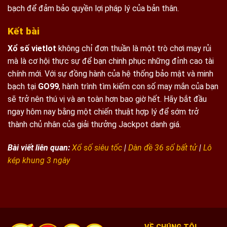
bạch để đảm bảo quyền lợi pháp lý của bản thân.
Kết bài
Xổ số vietlot
không chỉ đơn thuần là một trò chơi may rủi
mà là cơ hội thực sự để bạn chinh phục những đỉnh cao tài
chính mới. Với sự đồng hành của hệ thống bảo mật và minh
bạch tại
GO99
, hành trình tìm kiếm con số may mắn của bạn
sẽ trở nên thú vị và an toàn hơn bao giờ hết. Hãy bắt đầu
ngay hôm nay bằng một chiến thuật hợp lý để sớm trở
thành chủ nhân của giải thưởng Jackpot danh giá.
Bài viết liên quan:
Xổ số siêu tốc
|
Dàn đề 36 số bất tử
|
Lô
kép khung 3 ngày