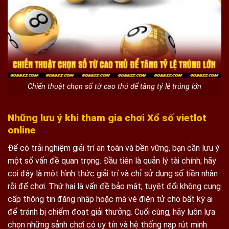
Chiến thuật chọn số từ cao thủ để tăng tỷ lệ trúng lớn
Những lưu ý khi tham gia chơi Xổ số vietlot
online
Để có trải nghiệm giải trí an toàn và bền vững, bạn cần lưu ý
một số vấn đề quan trọng. Đầu tiên là quản lý tài chính; hãy
coi đây là một hình thức giải trí và chỉ sử dụng số tiền nhàn
rỗi để chơi. Thứ hai là vấn đề bảo mật; tuyệt đối không cung
cấp thông tin đăng nhập hoặc mã vé điện tử cho bất kỳ ai
để tránh bị chiếm đoạt giải thưởng. Cuối cùng, hãy luôn lựa
chọn những sảnh chơi có uy tín và hệ thống nạp rút minh