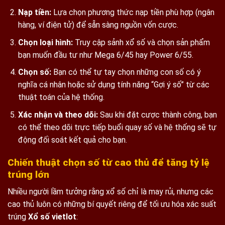
Nạp tiền:
Lựa chọn phương thức nạp tiền phù hợp (ngân
hàng, ví điện tử) để sẵn sàng nguồn vốn cược.
Chọn loại hình:
Truy cập sảnh xổ số và chọn sản phẩm
bạn muốn đầu tư như Mega 6/45 hay Power 6/55.
Chọn số:
Bạn có thể tự tay chọn những con số có ý
nghĩa cá nhân hoặc sử dụng tính năng “Gợi ý số” từ các
thuật toán của hệ thống.
Xác nhận và theo dõi:
Sau khi đặt cược thành công, bạn
có thể theo dõi trực tiếp buổi quay số và hệ thống sẽ tự
động đối soát kết quả cho bạn.
Chiến thuật chọn số từ cao thủ để tăng tỷ lệ
trúng lớn
Nhiều người lầm tưởng rằng xổ số chỉ là may rủi, nhưng các
cao thủ luôn có những bí quyết riêng để tối ưu hóa xác suất
trúng
Xổ số vietlot
: