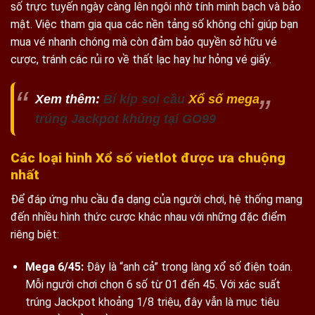
số trực tuyến ngày càng lên ngôi nhờ tính minh bạch và bảo
mật. Việc tham gia qua các nền tảng số không chỉ giúp bạn
mua vé nhanh chóng mà còn đảm bảo quyền sở hữu vé
cược, tránh các rủi ro về thất lạc hay hư hỏng vé giấy.
Xem thêm:
Bí kíp soi cầu
Xổ số mega
trúng Jackpot khủng tại GO99
Các loại hình Xổ số vietlot được ưa chuộng
nhất
Để đáp ứng nhu cầu đa dạng của người chơi, hệ thống mang
đến nhiều hình thức cược khác nhau với những đặc điểm
riêng biệt:
Mega 6/45:
Đây là “anh cả” trong làng xổ số điện toán.
Mỗi người chơi chọn 6 số từ 01 đến 45.
Với xác suất
trúng Jackpot khoảng 1/8 triệu, đây vẫn là mục tiêu