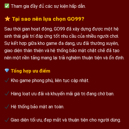
Tham gia đầy đủ các sự kiện hấp dẫn.
Tại sao nên lựa chọn GO99?
Sau thời gian hoạt động, GO99 đã xây dựng được một hệ
sinh thái giải trí đáp ứng tốt nhu cầu của nhiều người chơi.
Sự kết hợp giữa kho game đa dạng, ưu đãi thường xuyên,
giao diện thân thiện và hệ thống bảo mật chặt chẽ đã tạo
nên một nền tảng mang lại trải nghiệm thuận tiện và ổn định.
Tổng hợp ưu điểm
Kho game phong phú, liên tục cập nhật.
Hàng loạt ưu đãi và khuyến mãi giá trị đang chờ bạn.
Hệ thống bảo mật an toàn.
Giao diện tối ưu, đẹp mắt và thuận tiện cho người dùng.