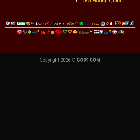
CEO Hoàng Quân
Copyright 2026 ©
GO99.COM