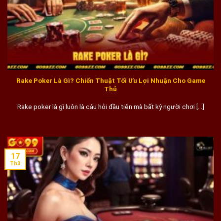
Rake Poker Là Gì? Chiến Thuật Tối Ưu Lợi Nhuận Cho Game
Thủ
Rake poker là gì luôn là câu hỏi đầu tiên mà bất kỳ người chơi [...]
17
Th3