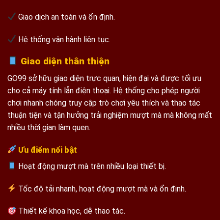
Giao dịch an toàn và ổn định.
Hệ thống vận hành liên tục.
Giao diện thân thiện
GO99 sở hữu giao diện trực quan, hiện đại và được tối ưu
cho cả máy tính lẫn điện thoại.
Hệ thống cho phép người
chơi nhanh chóng truy cập trò chơi yêu thích và thao tác
thuận tiện
và tận hưởng trải nghiệm mượt mà mà không mất
nhiều thời gian làm quen.
Ưu điểm nổi bật
Hoạt động mượt mà trên nhiều loại thiết bị.
Tốc độ tải nhanh, hoạt động mượt mà và ổn định.
Thiết kế khoa học, dễ thao tác.