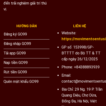
đến trải nghiệm giải trí thú
vị.
HƯỚNG DẪN
LIÊN HỆ
Website:
Đăng ký GO99
https://movimentoentus
Đăng nhập GO99
GP số: 153998/GP-
BTTTT do Bộ TT & TT
Tải app GO99
cấp ngày 26/12/2025
Nạp tiền GO99
Phone: +84388893939
Rút tiền GO99
Email:
contact@movimentoentus
Quên mật khẩu GO99
Địa Chỉ: 29 Ng. 19 P. Trần
Quang Diệu, Chợ Dừa,
Đống Đa, Hà Nội, Việt