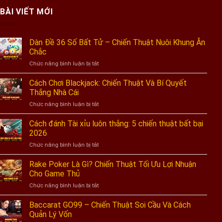
BÀI VIẾT MỚI
Dàn Đề 36 Số Bất Tử – Chiến Thuật Nuôi Khung Ăn
Chắc
ở
Chức năng bình luận bị tắt
Dàn
Đề
Cách Chơi Blackjack: Chiến Thuật Và Bí Quyết
36
Thắng Nhà Cái
Số
ở
Chức năng bình luận bị tắt
Bất
Cách
Tử
Chơi
Cách đánh Tài xỉu luôn thắng: 5 chiến thuật bất bại
–
Blackjack:
Chiến
2026
Chiến
Thuật
ở
Chức năng bình luận bị tắt
Thuật
Nuôi
Cách
Và
Khung
đánh
Rake Poker Là Gì? Chiến Thuật Tối Ưu Lợi Nhuận
Bí
Ăn
Tài
Quyết
Cho Game Thủ
Chắc
xỉu
Thắng
ở
Chức năng bình luận bị tắt
luôn
Nhà
Rake
thắng:
Cái
Poker
Baccarat GO99 – Chiến Thuật Soi Cầu Và Cách
5
Là
chiến
Quản Lý Vốn
Gì?
thuật