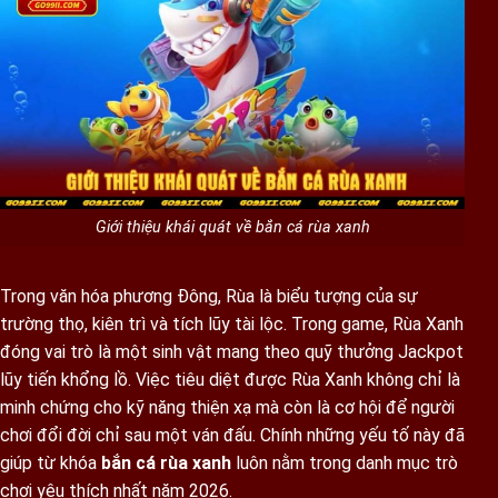
Giới thiệu khái quát về bắn cá rùa xanh
Trong văn hóa phương Đông, Rùa là biểu tượng của sự
trường thọ, kiên trì và tích lũy tài lộc. Trong game, Rùa Xanh
đóng vai trò là một sinh vật mang theo quỹ thưởng Jackpot
lũy tiến khổng lồ. Việc tiêu diệt được Rùa Xanh không chỉ là
minh chứng cho kỹ năng thiện xạ mà còn là cơ hội để người
chơi đổi đời chỉ sau một ván đấu. Chính những yếu tố này đã
giúp từ khóa
bắn cá rùa xanh
luôn nằm trong danh mục trò
chơi yêu thích nhất năm 2026.