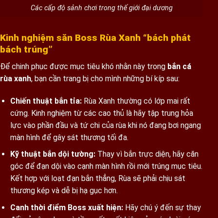
Các cấp độ sảnh chơi trong thế giới đại dương
Kinh nghiệm săn Boss Rùa Xanh “bách phát
bách trúng”
Để chinh phục được mục tiêu khó nhằn này trong
bắn cá
rùa xanh
, bạn cần trang bị cho mình những bí kíp sau:
Chiến thuật bắn tỉa:
Rùa Xanh thường có lớp mai rất
cứng. Kinh nghiệm từ các cao thủ là hãy tập trung hỏa
lực vào phần đầu và tứ chi của rùa khi nó đang bơi ngang
màn hình để gây sát thương tối đa.
Kỹ thuật bắn dội tường:
Thay vì bắn trực diện, hãy căn
góc để đạn dội vào cạnh màn hình rồi mới trúng mục tiêu.
Kết hợp với loạt đạn bắn thẳng, Rùa sẽ phải chịu sát
thương kép và dễ bị hạ gục hơn.
Canh thời điểm Boss xuất hiện:
Hãy chú ý đến sự thay