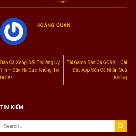
trực
.
HOÀNG QUÂN
Bắn Cá Xèng Đổi Thưởng Uy
Tải Game Bắn Cá GO99 – Cài
Tín – Săn Hũ Cực Khủng Tại
Đặt App Săn Cá Nhận Quà
GO99
Khủng
TÌM KIẾM