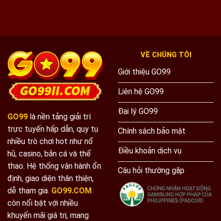
gà
chiến
thắng
cựa
thuật
lớn
dao
nhận
trực
diện
tiếp
chiến
và
kê
chiến
thắng
VỀ CHÚNG TÔI
thuật
soi
Giới thiệu GO99
kèo
từ
Liên hệ GO99
chuyên
gia
Đại lý GO99
GO99
là nền tảng giải trí
trực tuyến hấp dẫn, quy tụ
Chính sách bảo mật
nhiều trò chơi hot như nổ
Điều khoản dịch vụ
hũ, casino, bắn cá và thể
thao. Hệ thống vận hành ổn
Câu hỏi thường gặp
định, giao diện thân thiện,
dễ tham gia.
GO99.COM
còn nổi bật với nhiều
khuyến mãi giá trị, mang