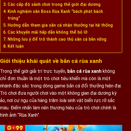
Các cấp độ sảnh chơi trong thế giới đại dương
Kinh nghiệm săn Boss Rùa Xanh “bách phát bách
trúng”
Hướng dẫn tham gia săn cá nhận thưởng tại hệ thống
Các khuyến mãi hấp dẫn không thể bỏ lỡ
Những lưu ý để trở thành cao thủ săn cá bền vững
Kết luận
Giới thiệu khái quát về bắn cá rùa xanh
Trong thế giới giải trí trực tuyến,
bắn cá rùa xanh
không
chỉ đơn thuần là một trò chơi tiêu khiển mà còn là một
nhánh đặc sắc trong dòng game bắn cá đổi thưởng hiện đại.
Trò chơi đưa người chơi vào một không gian đại dương kỳ
ảo, nơi cư ngụ của hàng trăm loài sinh vật biển rực rỡ sắc
màu. Điểm nhấn làm nên thương hiệu của trò chơi chính là
hình ảnh “Rùa Xanh”.