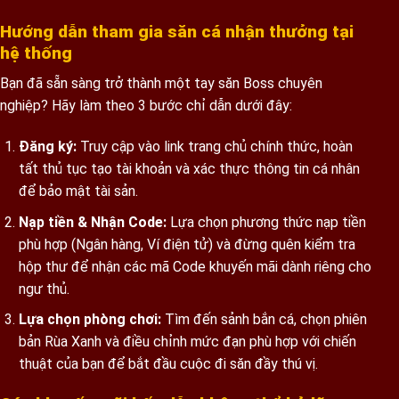
Hướng dẫn tham gia săn cá nhận thưởng tại
hệ thống
Bạn đã sẵn sàng trở thành một tay săn Boss chuyên
nghiệp?
Hãy làm theo 3 bước chỉ dẫn dưới đây:
Đăng ký:
Truy cập vào link trang chủ chính thức, hoàn
tất thủ tục tạo tài khoản và xác thực thông tin cá nhân
để bảo mật tài sản.
Nạp tiền & Nhận Code:
Lựa chọn phương thức nạp tiền
phù hợp (Ngân hàng, Ví điện tử) và đừng quên kiểm tra
hộp thư để nhận các mã Code khuyến mãi dành riêng cho
ngư thủ.
Lựa chọn phòng chơi:
Tìm đến sảnh bắn cá, chọn phiên
bản Rùa Xanh và điều chỉnh mức đạn phù hợp với chiến
thuật của bạn để bắt đầu cuộc đi săn đầy thú vị.