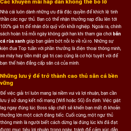
Các khuyến mãi hấp dẫn không thể bỏ lỡ
Nhà cái luôn dành những ưu đãi đặc quyền để khích lệ tinh
thần các ngư thủ. Bạn có thể nhận thưởng nạp đầu lên tới
100% giá trị để nhân đôi quỹ vốn khởi nghiệp. Ngoài ra, chính
sách hoàn trả mỗi ngày không giới hạn khi tham gia chơi
bắn
cá rùa xanh
giúp bạn giảm bớt nỗi lo về rủi ro. Những sự
kiện đua Top tuần với phần thưởng là điện thoại thông minh,
xe máy hay tiền mặt giá trị cao cũng là cơ hội tuyệt vời để
bạn thể hiện đẳng cấp săn cá của mình.
Những lưu ý để trở thành cao thủ săn cá bền
vững
Để việc giải trí luôn mang lại niềm vui và lợi nhuận, bạn cần
lưu ý sử dụng kết nối mạng (Wifi hoặc 5G) ổn định. Việc giật
lag ngay đúng lúc Boss sắp chết sẽ khiến bạn mất đi khoản
thưởng lớn một cách đáng tiếc. Cuối cùng, một ngư thủ
thông minh là người biết cách dừng lại đúng lúc khi đã đạt
được mục tiêu lợi nhuận trong ngày, tránh để cảm xúc dẫn