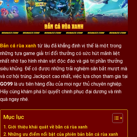
Bắn cá rùa xanh
từ lâu đã khẳng định vị thế là một trong
những tựa game giải trí đổi thưởng có sức hút mãnh liệt
nhất nhờ tạo hình nhân vật độc đáo và giá trị phần thưởng
siêu khủng. Để có được những trải nghiệm săn bắt mượt mà
và cơ hội trúng Jackpot cao nhất, việc lựa chọn tham gia tại
GO99
là ưu tiên hàng đầu của mọi ngư thủ chuyên nghiệp.
Hãy cùng khám phá bí quyết chinh phục đại dương và rinh
quà ngay nhé.
Mục lục
Giới thiệu khái quát về bắn cá rùa xanh
Những ưu điểm nổi bật của phiên bản bắn cá rùa xanh